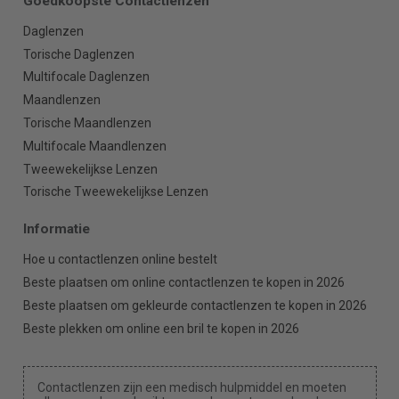
Goedkoopste Contactlenzen
Daglenzen
Torische Daglenzen
Multifocale Daglenzen
Maandlenzen
Torische Maandlenzen
Multifocale Maandlenzen
Tweewekelijkse Lenzen
Torische Tweewekelijkse Lenzen
Informatie
Hoe u contactlenzen online bestelt
Beste plaatsen om online contactlenzen te kopen in 2026
Beste plaatsen om gekleurde contactlenzen te kopen in 2026
Beste plekken om online een bril te kopen in 2026
Contactlenzen zijn een medisch hulpmiddel en moeten