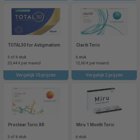
TOTAL30 for Astigmatism
Clariti Toric
3 of 6 stuk
6 stuk
20,44 € per maand
12,60 € per maand
Vergelijk 10 prijzen
Vergelijk 2 prijzen
Proclear Toric XR
Miru 1 Month Toric
3 of 6 stuk
6 stuk