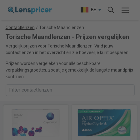
BE
Contactlenzen
/
Torische Maandlenzen
Torische Maandlenzen - Prijzen vergelijken
Vergelijk prijzen voor Torische Maandlenzen. Vind jouw
contactlenzen in het overzicht en zie hoeveel je kunt besparen.
Prijzen worden vergeleken voor alle beschikbare
verpakkingsgroottes, zodat je gemakkelijk de laagste maandprijs
kunt zien.