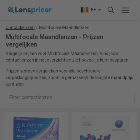
BE
Contactlenzen
/
Multifocale Maandlenzen
Multifocale Maandlenzen - Prijzen
vergelijken
Vergelijk prijzen voor Multifocale Maandlenzen. Vind jouw
contactlenzen in het overzicht en zie hoeveel je kunt besparen.
Prijzen worden vergeleken voor alle beschikbare
verpakkingsgroottes, zodat je gemakkelijk de laagste maandprijs
kunt zien.