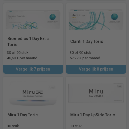
Biomedics 1 Day Extra
Clariti 1 Day Toric
Toric
30 of 90 stuk
30 of 90 stuk
46,60 € per maand
57,27 € per maand
Vergelijk 7 prijzen
Vergelijk 8 prijzen
Miru 1 Day Toric
Miru 1 Day UpSide Toric
30 stuk
30 stuk