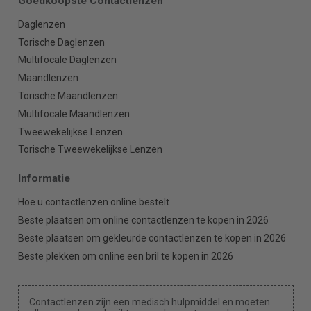
Goedkoopste Contactlenzen
Daglenzen
Torische Daglenzen
Multifocale Daglenzen
Maandlenzen
Torische Maandlenzen
Multifocale Maandlenzen
Tweewekelijkse Lenzen
Torische Tweewekelijkse Lenzen
Informatie
Hoe u contactlenzen online bestelt
Beste plaatsen om online contactlenzen te kopen in 2026
Beste plaatsen om gekleurde contactlenzen te kopen in 2026
Beste plekken om online een bril te kopen in 2026
Contactlenzen zijn een medisch hulpmiddel en moeten