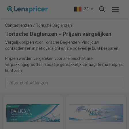
BE
Contactlenzen
/
Torische Daglenzen
Torische Daglenzen - Prijzen vergelijken
Vergelijk prijzen voor Torische Daglenzen. Vind jouw
contactlenzen in het overzicht en zie hoeveel je kunt besparen.
Prijzen worden vergeleken voor alle beschikbare
verpakkingsgroottes, zodat je gemakkelijk de laagste maandprijs
kunt zien.