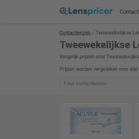
Contact
Contactlenzen
/
Tweewekelijkse Le
Tweewekelijkse Le
Vergelijk prijzen voor Tweewekelijks
Prijzen worden vergeleken voor alle 