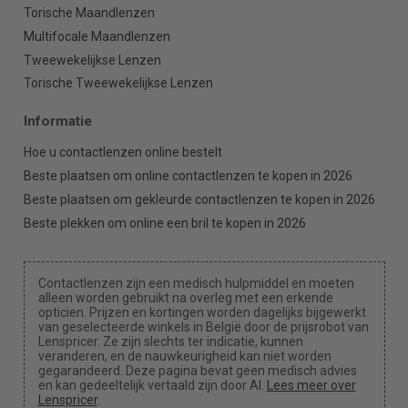
Torische Maandlenzen
Multifocale Maandlenzen
Tweewekelijkse Lenzen
Torische Tweewekelijkse Lenzen
Informatie
Hoe u contactlenzen online bestelt
Beste plaatsen om online contactlenzen te kopen in 2026
Beste plaatsen om gekleurde contactlenzen te kopen in 2026
Beste plekken om online een bril te kopen in 2026
Contactlenzen zijn een medisch hulpmiddel en moeten
alleen worden gebruikt na overleg met een erkende
opticien. Prijzen en kortingen worden dagelijks bijgewerkt
van geselecteerde winkels in België door de prijsrobot van
Lenspricer. Ze zijn slechts ter indicatie, kunnen
veranderen, en de nauwkeurigheid kan niet worden
gegarandeerd. Deze pagina bevat geen medisch advies
en kan gedeeltelijk vertaald zijn door AI.
Lees meer over
Lenspricer
.