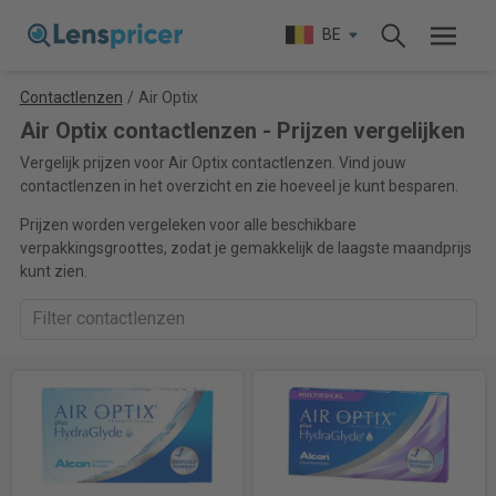
BE
Contactlenzen
/
Air Optix
Air Optix contactlenzen - Prijzen vergelijken
Vergelijk prijzen voor Air Optix contactlenzen. Vind jouw
contactlenzen in het overzicht en zie hoeveel je kunt besparen.
Prijzen worden vergeleken voor alle beschikbare
verpakkingsgroottes, zodat je gemakkelijk de laagste maandprijs
kunt zien.