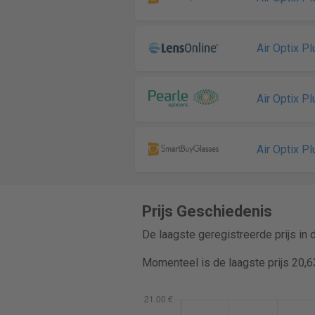
Air Optix P
Air Optix P
Air Optix P
Prijs Geschiedenis
De laagste geregistreerde prijs in
Momenteel is de laagste prijs 20,6