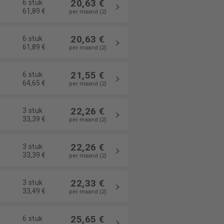
20,63 €
6 stuk
61,89 €
per maand (2)
20,63 €
6 stuk
61,89 €
per maand (2)
21,55 €
6 stuk
64,65 €
per maand (2)
22,26 €
3 stuk
33,39 €
per maand (2)
22,26 €
3 stuk
33,39 €
per maand (2)
22,33 €
3 stuk
33,49 €
per maand (2)
25,65 €
6 stuk