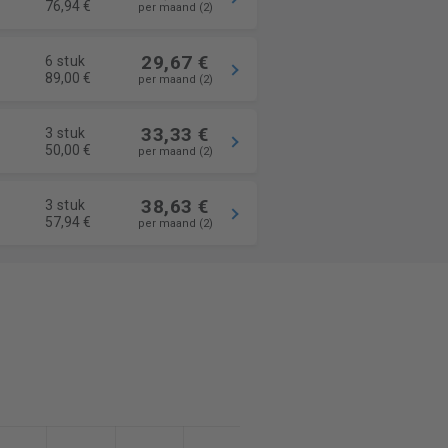
76,94 €
per maand (2)
29,67 €
6 stuk
89,00 €
per maand (2)
33,33 €
3 stuk
50,00 €
per maand (2)
38,63 €
3 stuk
57,94 €
per maand (2)