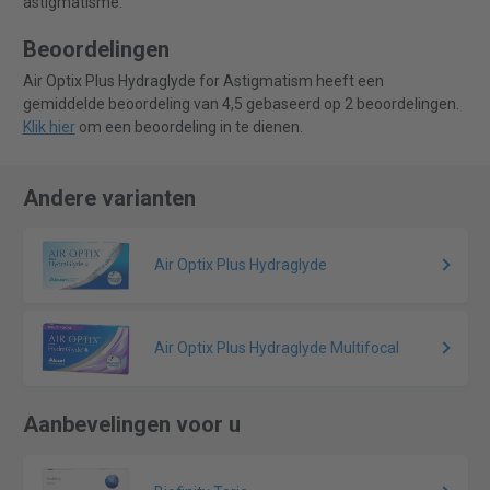
astigmatisme.
Beoordelingen
Air Optix Plus Hydraglyde for Astigmatism heeft een
gemiddelde beoordeling van 4,5 gebaseerd op 2 beoordelingen.
Klik hier
om een beoordeling in te dienen.
Andere varianten
Air Optix Plus Hydraglyde
Air Optix Plus Hydraglyde Multifocal
Aanbevelingen voor u