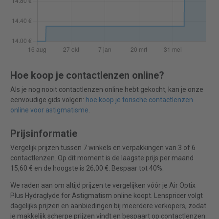
Hoe koop je contactlenzen online?
Als je nog nooit contactlenzen online hebt gekocht, kan je onze
eenvoudige gids volgen:
hoe koop je torische contactlenzen
online voor astigmatisme
.
Prijsinformatie
Vergelijk prijzen tussen 7 winkels en verpakkingen van 3 of 6
contactlenzen. Op dit moment is de laagste prijs per maand
15,60 € en de hoogste is 26,00 €. Bespaar tot 40%.
We raden aan om altijd prijzen te vergelijken vóór je Air Optix
Plus Hydraglyde for Astigmatism online koopt. Lenspricer volgt
dagelijks prijzen en aanbiedingen bij meerdere verkopers, zodat
je makkelijk scherpe prijzen vindt en bespaart op contactlenzen.