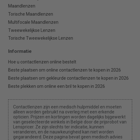
Maandlenzen
Torische Maandlenzen
Multifocale Maandlenzen
Tweewekelijkse Lenzen
Torische Tweewekelijkse Lenzen
Informatie
Hoe u contactlenzen online bestelt
Beste plaatsen om online contactlenzen te kopen in 2026
Beste plaatsen om gekleurde contactlenzen te kopen in 2026
Beste plekken om online een bril te kopen in 2026
Contactlenzen zijn een medisch hulpmiddel en moeten
alleen worden gebruikt na overleg met een erkende
opticien. Prijzen en kortingen worden dagelijks bijgewerkt
van geselecteerde winkels in België door de prijsrobot van
Lenspricer. Ze zijn slechts ter indicatie, kunnen
veranderen, en de nauwkeurigheid kan niet worden
gegarandeerd. Deze pagina bevat geen medisch advies