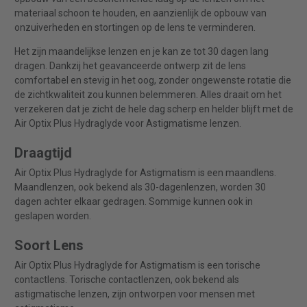
materiaal schoon te houden, en aanzienlijk de opbouw van
onzuiverheden en stortingen op de lens te verminderen.
Het zijn maandelijkse lenzen en je kan ze tot 30 dagen lang
dragen. Dankzij het geavanceerde ontwerp zit de lens
comfortabel en stevig in het oog, zonder ongewenste rotatie die
de zichtkwaliteit zou kunnen belemmeren. Alles draait om het
verzekeren dat je zicht de hele dag scherp en helder blijft met de
Air Optix Plus Hydraglyde voor Astigmatisme lenzen.
Draagtijd
Air Optix Plus Hydraglyde for Astigmatism is een maandlens.
Maandlenzen, ook bekend als 30-dagenlenzen, worden 30
dagen achter elkaar gedragen. Sommige kunnen ook in
geslapen worden.
Soort Lens
Air Optix Plus Hydraglyde for Astigmatism is een torische
contactlens. Torische contactlenzen, ook bekend als
astigmatische lenzen, zijn ontworpen voor mensen met