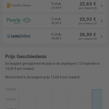
22,63 €
3 stuk
33,94 €
per maand (2)
23,33 €
3 stuk
35,00 €
per maand (2)
26,00 €
6 stuk
78,00 €
per maand (2)
Prijs Geschiedenis
De laagste geregistreerde prijs in de afgelopen 12 maanden is
14,00 € per maand.
Momenteel is de laagste prijs 15,60 € per maand.