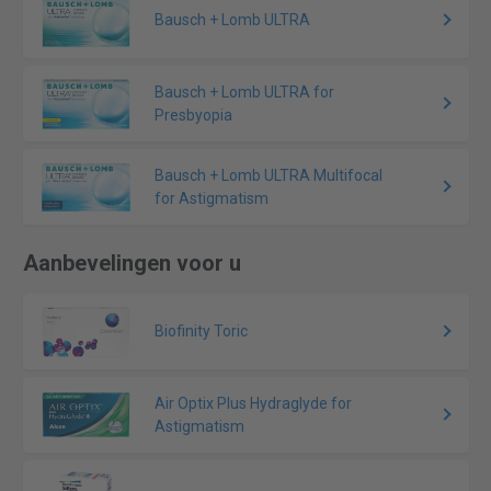
Bausch + Lomb ULTRA
Bausch + Lomb ULTRA for
Presbyopia
Bausch + Lomb ULTRA Multifocal
for Astigmatism
Aanbevelingen voor u
Biofinity Toric
Air Optix Plus Hydraglyde for
Astigmatism