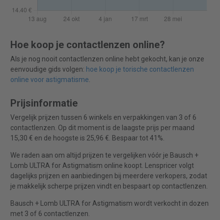
Hoe koop je contactlenzen online?
Als je nog nooit contactlenzen online hebt gekocht, kan je onze
eenvoudige gids volgen:
hoe koop je torische contactlenzen
online voor astigmatisme
.
Prijsinformatie
Vergelijk prijzen tussen 6 winkels en verpakkingen van 3 of 6
contactlenzen. Op dit moment is de laagste prijs per maand
15,30 € en de hoogste is 25,96 €. Bespaar tot 41%.
We raden aan om altijd prijzen te vergelijken vóór je Bausch +
Lomb ULTRA for Astigmatism online koopt. Lenspricer volgt
dagelijks prijzen en aanbiedingen bij meerdere verkopers, zodat
je makkelijk scherpe prijzen vindt en bespaart op contactlenzen.
Bausch + Lomb ULTRA for Astigmatism wordt verkocht in dozen
met 3 of 6 contactlenzen.