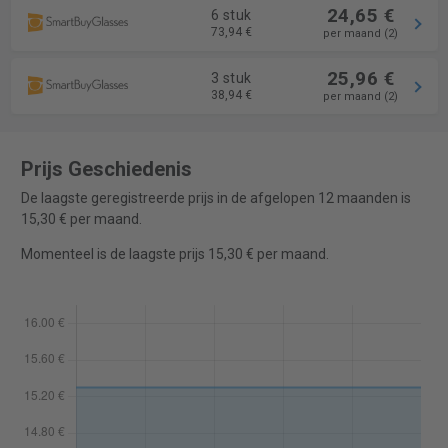
24,65 €
6 stuk
73,94 €
per maand (2)
25,96 €
3 stuk
38,94 €
per maand (2)
Prijs Geschiedenis
De laagste geregistreerde prijs in de afgelopen 12 maanden is
15,30 € per maand.
Momenteel is de laagste prijs 15,30 € per maand.