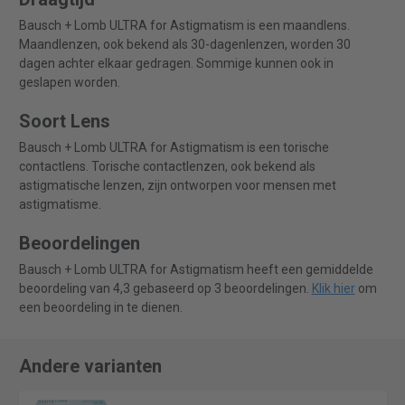
Bausch + Lomb ULTRA for Astigmatism is een maandlens.
Maandlenzen, ook bekend als 30-dagenlenzen, worden 30
dagen achter elkaar gedragen. Sommige kunnen ook in
geslapen worden.
Soort Lens
Bausch + Lomb ULTRA for Astigmatism is een torische
contactlens. Torische contactlenzen, ook bekend als
astigmatische lenzen, zijn ontworpen voor mensen met
astigmatisme.
Beoordelingen
Bausch + Lomb ULTRA for Astigmatism heeft een gemiddelde
beoordeling van 4,3 gebaseerd op 3 beoordelingen.
Klik hier
om
een beoordeling in te dienen.
Andere varianten