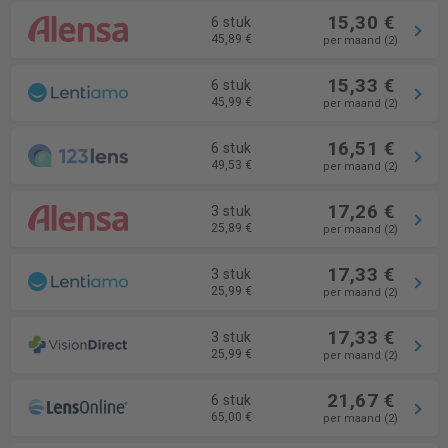
15,30 €
6 stuk
45,89 €
per maand (2)
15,33 €
6 stuk
45,99 €
per maand (2)
16,51 €
6 stuk
49,53 €
per maand (2)
17,26 €
3 stuk
25,89 €
per maand (2)
17,33 €
3 stuk
25,99 €
per maand (2)
17,33 €
3 stuk
25,99 €
per maand (2)
21,67 €
6 stuk
65,00 €
per maand (2)