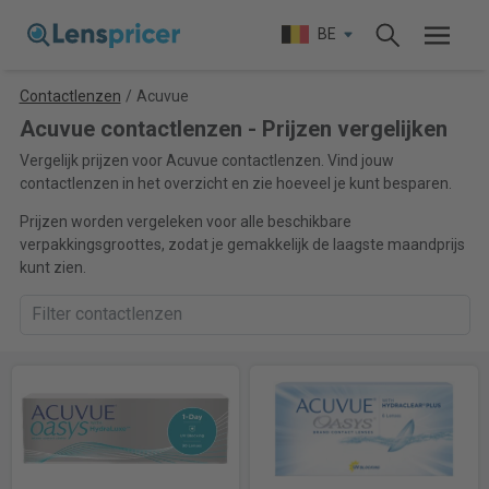
BE
Contactlenzen
/
Acuvue
Acuvue contactlenzen - Prijzen vergelijken
Vergelijk prijzen voor Acuvue contactlenzen. Vind jouw
contactlenzen in het overzicht en zie hoeveel je kunt besparen.
Prijzen worden vergeleken voor alle beschikbare
verpakkingsgroottes, zodat je gemakkelijk de laagste maandprijs
kunt zien.