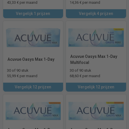
43,33 € per maand
14,36 € per maand
Vergelijk 1 prijzen
Vergelijk 4 prijzen
Acuvue Oasys Max 1-Day
Acuvue Oasys Max 1-Day
Multifocal
30 of 90 stuk
30 of 90 stuk
55,99 € per maand
68,60 € per maand
Vergelijk 12 prijzen
Vergelijk 12 prijzen