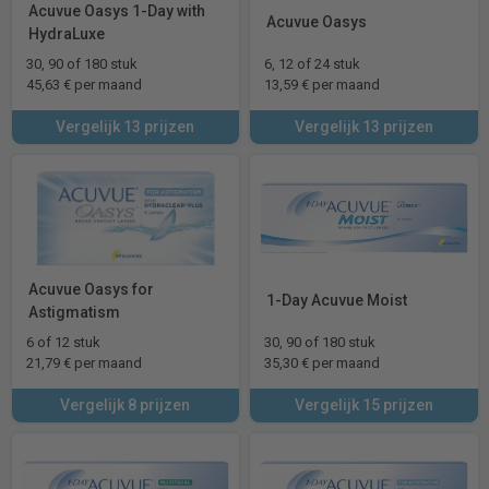
Acuvue Oasys 1-Day with
Acuvue Oasys
HydraLuxe
30, 90 of 180 stuk
6, 12 of 24 stuk
45,63 € per maand
13,59 € per maand
Vergelijk 13 prijzen
Vergelijk 13 prijzen
Acuvue Oasys for
1-Day Acuvue Moist
Astigmatism
6 of 12 stuk
30, 90 of 180 stuk
21,79 € per maand
35,30 € per maand
Vergelijk 8 prijzen
Vergelijk 15 prijzen