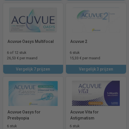
Acuvue Oasys Multifocal
Acuvue 2
6 of 12 stuk
6 stuk
26,53 € per maand
15,33 € per maand
Vergelijk 7 prijzen
Vergelijk 3 prijzen
Acuvue Oasys for
Acuvue Vita for
Presbyopia
Astigmatism
6 stuk
6 stuk