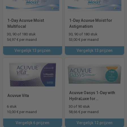
1-Day Acuvue Moist
1-Day Acuvue Moist for
Multifocal
Astigmatism
30, 90 of 180 stuk
30, 90 of 180 stuk
54,97 € per maand
53,00 € per maand
Vergelijk 13 prijzen
Vergelijk 13 prijzen
Acuvue Oasys 1-Day with
Acuvue Vita
HydraLuxe for
Astigmatism
6 stuk
30 of 90 stuk
10,00 € per maand
58,66 € per maand
Vergelijk 6 prijzen
Vergelijk 12 prijzen