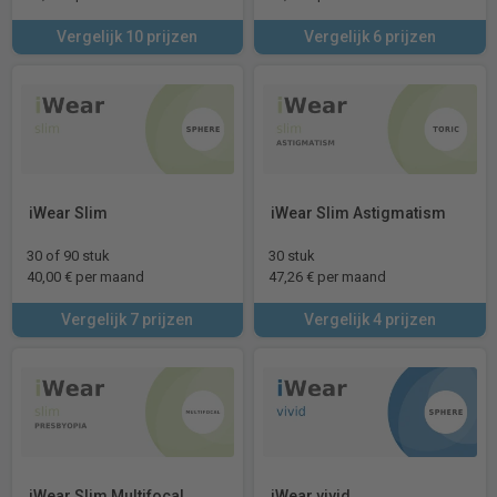
Vergelijk 10 prijzen
Vergelijk 6 prijzen
iWear Slim
iWear Slim Astigmatism
30 of 90 stuk
30 stuk
40,00 € per maand
47,26 € per maand
Vergelijk 7 prijzen
Vergelijk 4 prijzen
iWear Slim Multifocal
iWear vivid