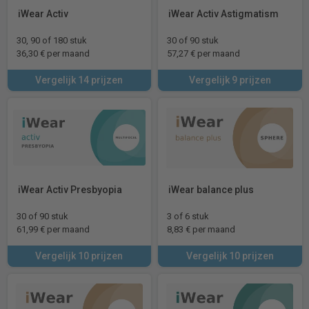
iWear Activ
iWear Activ Astigmatism
30, 90 of 180 stuk
30 of 90 stuk
36,30 € per maand
57,27 € per maand
Vergelijk 14 prijzen
Vergelijk 9 prijzen
iWear Activ Presbyopia
iWear balance plus
30 of 90 stuk
3 of 6 stuk
61,99 € per maand
8,83 € per maand
Vergelijk 10 prijzen
Vergelijk 10 prijzen