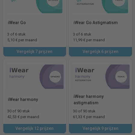
iWear Go
iWear Go Astigmatism
3 of 6 stuk
3 of 6 stuk
5,10 € per maand
11,99 € per maand
Vergelijk 7 prijzen
Vergelijk 6 prijzen
iWear harmony
iWear harmony
astigmatism
30 of 90 stuk
30 of 90 stuk
42,53 € per maand
61,33 € per maand
Vergelijk 12 prijzen
Vergelijk 9 prijzen