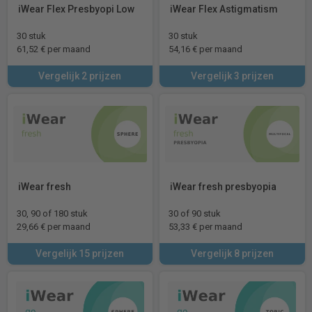
iWear Flex Presbyopi Low
iWear Flex Astigmatism
30 stuk
30 stuk
61,52 € per maand
54,16 € per maand
Vergelijk 2 prijzen
Vergelijk 3 prijzen
iWear fresh
iWear fresh presbyopia
30, 90 of 180 stuk
30 of 90 stuk
29,66 € per maand
53,33 € per maand
Vergelijk 15 prijzen
Vergelijk 8 prijzen