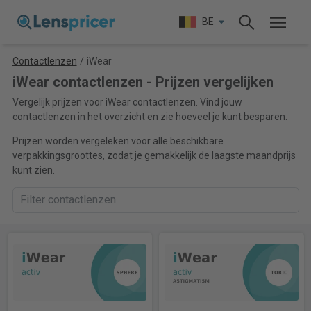
BE
Contactlenzen
/
iWear
iWear contactlenzen - Prijzen vergelijken
Vergelijk prijzen voor iWear contactlenzen. Vind jouw
contactlenzen in het overzicht en zie hoeveel je kunt besparen.
Prijzen worden vergeleken voor alle beschikbare
verpakkingsgroottes, zodat je gemakkelijk de laagste maandprijs
kunt zien.