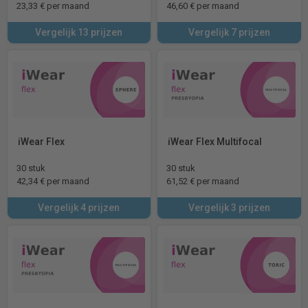
23,33 € per maand
46,60 € per maand
Vergelijk 13 prijzen
Vergelijk 7 prijzen
iWear Flex
iWear Flex Multifocal
30 stuk
30 stuk
42,34 € per maand
61,52 € per maand
Vergelijk 4 prijzen
Vergelijk 3 prijzen