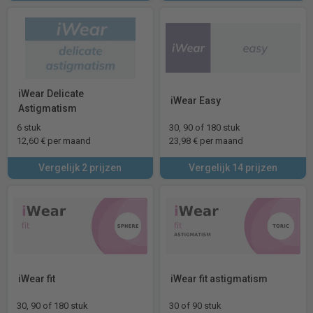
iWear Delicate
iWear Easy
Astigmatism
6 stuk
30, 90 of 180 stuk
12,60 € per maand
23,98 € per maand
Vergelijk 2 prijzen
Vergelijk 14 prijzen
iWear fit
iWear fit astigmatism
30, 90 of 180 stuk
30 of 90 stuk