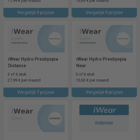
11,99 € per maand
15,63 € per maand
Vergelijk 9 prijzen
Vergelijk 9 prijzen
iWear Hydro Presbyopia
iWear Hydro Presbyopia
Distance
Near
3 of 6 stuk
3 of 6 stuk
27,99 € per maand
15,63 € per maand
Vergelijk 7 prijzen
Vergelijk 8 prijzen