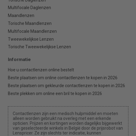
Multifocale Daglenzen
Maandlenzen
Torische Maandlenzen
Multifocale Maandlenzen
Tweewekelijkse Lenzen
Torische Tweewekelijkse Lenzen
Informatie
Hoe u contactlenzen online bestelt
Beste plaatsen om online contactlenzen te kopen in 2026
Beste plaatsen om gekleurde contactlenzen te kopen in 2026
Beste plekken om online een bril te kopen in 2026
Contactlenzen zijn een medisch hulpmiddel en moeten
alleen worden gebruikt na overleg met een erkende
opticien. Prijzen en kortingen worden dagelijks bijgewerkt
van geselecteerde winkels in België door de prijsrobot van
Lenspricer. Ze zijn slechts ter indicatie, kunnen