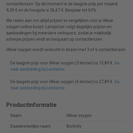
contactlenzen. Op dit moment is de laagste prijs per maand
9,30 € en de hoogste is 26,67 €. Bespaar tot 65%.
We raden aan om altijd prijzen te vergelijken vóór je iWear
oxygen online koopt. Lenspricer volgt dagelijks prijzen en
aanbiedingen bij meerdere verkopers, zodat je makkelijk
scherpe prijzen vindt en bespaart op contactlenzen.
iWear oxygen wordt verkocht in dozen met 3 of 6 contactlenzen.
De laagste prijs voor iWear oxygen (3 lenzen) is 15,89 €.
Ga
naar aanbieding bij Lentiamo
.
De laagste prijs voor iWear oxygen (6 lenzen) is 27,89 €.
Ga
naar aanbieding bij Lentiamo
.
Productinformatie
Naam
iWear oxygen
Daadwerkelijke naam
Biofinity