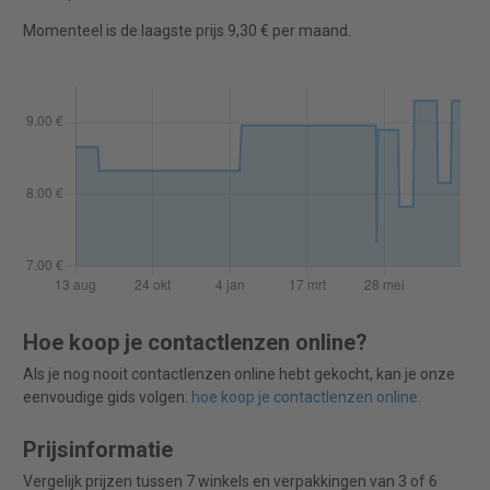
Momenteel is de laagste prijs 9,30 € per maand.
Hoe koop je contactlenzen online?
Als je nog nooit contactlenzen online hebt gekocht, kan je onze
eenvoudige gids volgen:
hoe koop je contactlenzen online
.
Prijsinformatie
Vergelijk prijzen tussen 7 winkels en verpakkingen van 3 of 6