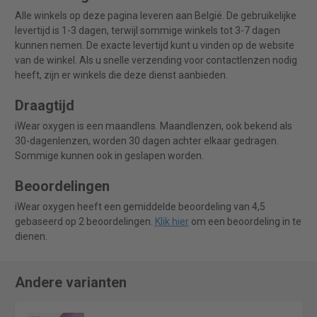
Alle winkels op deze pagina leveren aan België. De gebruikelijke
levertijd is 1-3 dagen, terwijl sommige winkels tot 3-7 dagen
kunnen nemen. De exacte levertijd kunt u vinden op de website
van de winkel. Als u snelle verzending voor contactlenzen nodig
heeft, zijn er winkels die deze dienst aanbieden.
Draagtijd
iWear oxygen is een maandlens. Maandlenzen, ook bekend als
30-dagenlenzen, worden 30 dagen achter elkaar gedragen.
Sommige kunnen ook in geslapen worden.
Beoordelingen
iWear oxygen heeft een gemiddelde beoordeling van 4,5
gebaseerd op 2 beoordelingen.
Klik hier
om een beoordeling in te
dienen.
Andere varianten