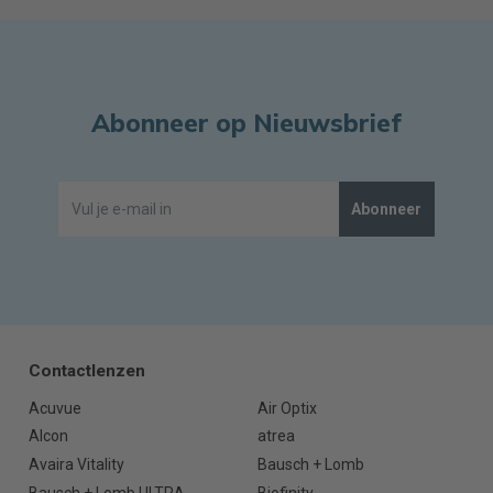
Abonneer op Nieuwsbrief
Abonneer
Contactlenzen
Acuvue
Air Optix
Alcon
atrea
Avaira Vitality
Bausch + Lomb