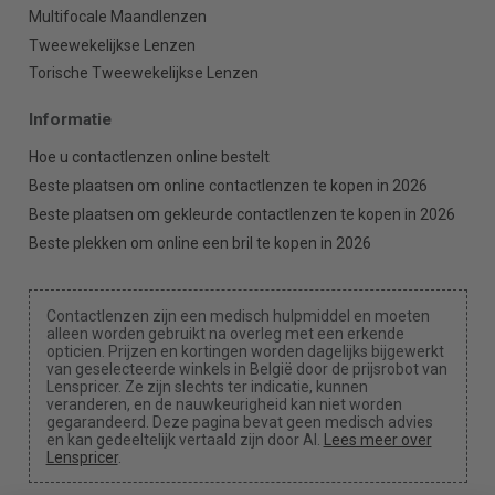
Multifocale Maandlenzen
Tweewekelijkse Lenzen
Torische Tweewekelijkse Lenzen
Informatie
Hoe u contactlenzen online bestelt
Beste plaatsen om online contactlenzen te kopen in 2026
Beste plaatsen om gekleurde contactlenzen te kopen in 2026
Beste plekken om online een bril te kopen in 2026
Contactlenzen zijn een medisch hulpmiddel en moeten
alleen worden gebruikt na overleg met een erkende
opticien. Prijzen en kortingen worden dagelijks bijgewerkt
van geselecteerde winkels in België door de prijsrobot van
Lenspricer. Ze zijn slechts ter indicatie, kunnen
veranderen, en de nauwkeurigheid kan niet worden
gegarandeerd. Deze pagina bevat geen medisch advies
en kan gedeeltelijk vertaald zijn door AI.
Lees meer over
Lenspricer
.