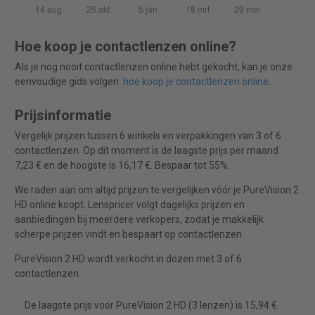
Hoe koop je contactlenzen online?
Als je nog nooit contactlenzen online hebt gekocht, kan je onze
eenvoudige gids volgen:
hoe koop je contactlenzen online
.
Prijsinformatie
Vergelijk prijzen tussen 6 winkels en verpakkingen van 3 of 6
contactlenzen. Op dit moment is de laagste prijs per maand
7,23 € en de hoogste is 16,17 €. Bespaar tot 55%.
We raden aan om altijd prijzen te vergelijken vóór je PureVision 2
HD online koopt. Lenspricer volgt dagelijks prijzen en
aanbiedingen bij meerdere verkopers, zodat je makkelijk
scherpe prijzen vindt en bespaart op contactlenzen.
PureVision 2 HD wordt verkocht in dozen met 3 of 6
contactlenzen.
De laagste prijs voor PureVision 2 HD (3 lenzen) is 15,94 €.