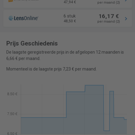
47,94 €
per maand (2)
16,17 €
6 stuk
48,50 €
per maand (2)
Prijs Geschiedenis
De laagste geregistreerde prijs in de afgelopen 12 maanden is
6,66 € per maand.
Momenteel is de laagste prijs 7,23 € per maand.