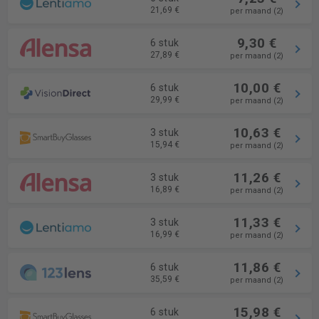
21,69 €
per maand (2)
9,30 €
6 stuk
27,89 €
per maand (2)
10,00 €
6 stuk
29,99 €
per maand (2)
10,63 €
3 stuk
15,94 €
per maand (2)
11,26 €
3 stuk
16,89 €
per maand (2)
11,33 €
3 stuk
16,99 €
per maand (2)
11,86 €
6 stuk
35,59 €
per maand (2)
15,98 €
6 stuk