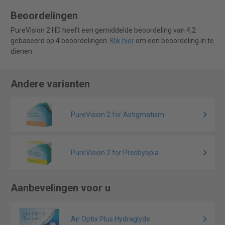
Beoordelingen
PureVision 2 HD heeft een gemiddelde beoordeling van 4,2
gebaseerd op 4 beoordelingen.
Klik hier
om een beoordeling in te
dienen.
Andere varianten
PureVision 2 for Astigmatism
PureVision 2 for Presbyopia
Aanbevelingen voor u
Air Optix Plus Hydraglyde