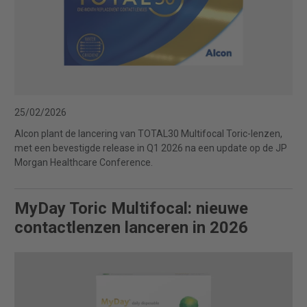
25/02/2026
Alcon plant de lancering van TOTAL30 Multifocal Toric-lenzen,
met een bevestigde release in Q1 2026 na een update op de JP
Morgan Healthcare Conference.
MyDay Toric Multifocal: nieuwe
contactlenzen lanceren in 2026