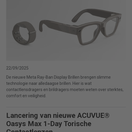
22/09/2025
De nieuwe Meta Ray-Ban Display Brillen brengen slimme
technologie naar alledaagse brillen. Hier is wat
contactlensdragers en brildragers moeten weten over sterktes,
comfort en veiligheid.
Lancering van nieuwe ACUVUE®
Oasys Max 1-Day Torische