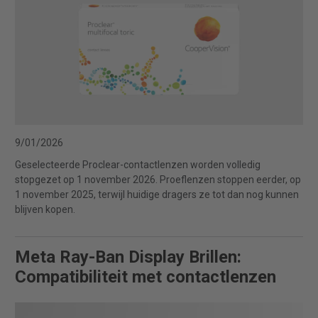
9/01/2026
Geselecteerde Proclear-contactlenzen worden volledig
stopgezet op 1 november 2026. Proeflenzen stoppen eerder, op
1 november 2025, terwijl huidige dragers ze tot dan nog kunnen
blijven kopen.
Meta Ray-Ban Display Brillen:
Compatibiliteit met contactlenzen