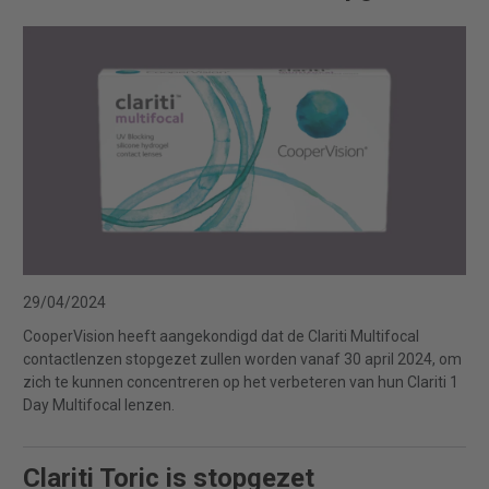
29/04/2024
CooperVision heeft aangekondigd dat de Clariti Multifocal
contactlenzen stopgezet zullen worden vanaf 30 april 2024, om
zich te kunnen concentreren op het verbeteren van hun Clariti 1
Day Multifocal lenzen.
Clariti Toric is stopgezet