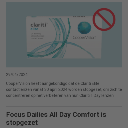
29/04/2024
CooperVision heeft aangekondigd dat de Clariti Elite
contactlenzen vanaf 30 april 2024 worden stopgezet, om zich te
concentreren op het verbeteren van hun Clariti 1 Day lenzen.
Focus Dailies All Day Comfort is
stopgezet