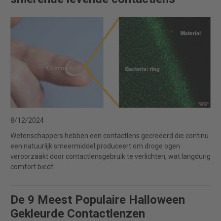
8/12/2024
Wetenschappers hebben een contactlens gecreëerd die continu
een natuurlijk smeermiddel produceert om droge ogen
veroorzaakt door contactlensgebruik te verlichten, wat langdurig
comfort biedt.
De 9 Meest Populaire Halloween
Gekleurde Contactlenzen