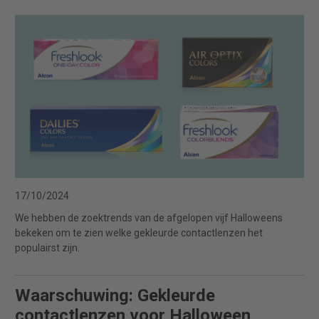
17/10/2024
We hebben de zoektrends van de afgelopen vijf Halloweens
bekeken om te zien welke gekleurde contactlenzen het
populairst zijn.
Waarschuwing: Gekleurde
contactlenzen voor Halloween