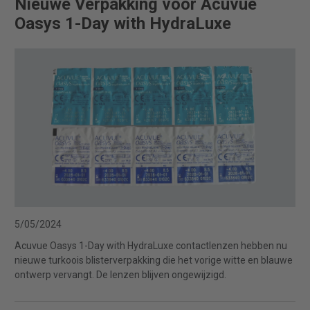
Nieuwe Verpakking voor Acuvue
Oasys 1-Day with HydraLuxe
5/05/2024
Acuvue Oasys 1-Day with HydraLuxe contactlenzen hebben nu
nieuwe turkoois blisterverpakking die het vorige witte en blauwe
ontwerp vervangt. De lenzen blijven ongewijzigd.