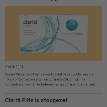
29/04/2024
CooperVision heeft aangekondigd dat de productie van Clariti
Toric contactlenzen stopt op 30 april 2024, om zich te
concentreren op het verbeteren van hun Clariti 1 Day lenzen.
Clariti Elite is stopgezet