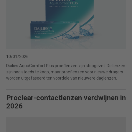
10/01/2026
Dailies AquaComfort Plus proeflenzen zijn stopgezet. De lenzen
zijn nog steeds te koop, maar proeflenzen voor nieuwe dragers
worden uitgefaseerd ten voordele van nieuwere daglenzen.
Proclear-contactlenzen verdwijnen in
2026