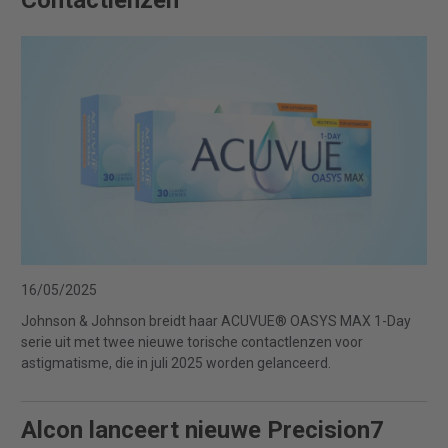
Contactlenzen
16/05/2025
Johnson & Johnson breidt haar ACUVUE® OASYS MAX 1-Day
serie uit met twee nieuwe torische contactlenzen voor
astigmatisme, die in juli 2025 worden gelanceerd.
Alcon lanceert nieuwe Precision7