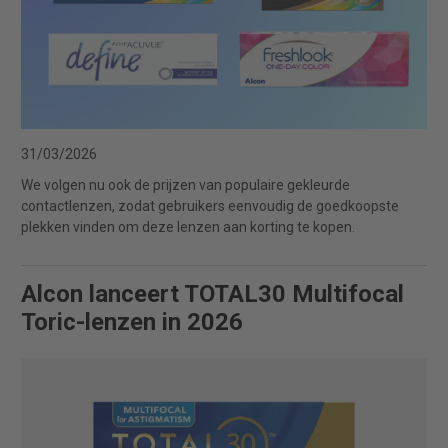
31/03/2026
We volgen nu ook de prijzen van populaire gekleurde
contactlenzen, zodat gebruikers eenvoudig de goedkoopste
plekken vinden om deze lenzen aan korting te kopen.
Alcon lanceert TOTAL30 Multifocal
Toric-lenzen in 2026