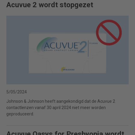
Acuvue 2 wordt stopgezet
5/05/2024
Johnson & Johnson heeft aangekondigd dat de Acuvue 2
contactlenzen vanaf 30 april 2024 niet meer worden
geproduceerd.
Acuvue Oasys for Presbyopia wordt