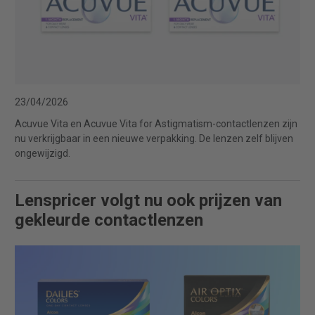
23/04/2026
Acuvue Vita en Acuvue Vita for Astigmatism-contactlenzen zijn
nu verkrijgbaar in een nieuwe verpakking. De lenzen zelf blijven
ongewijzigd.
Lenspricer volgt nu ook prijzen van
gekleurde contactlenzen