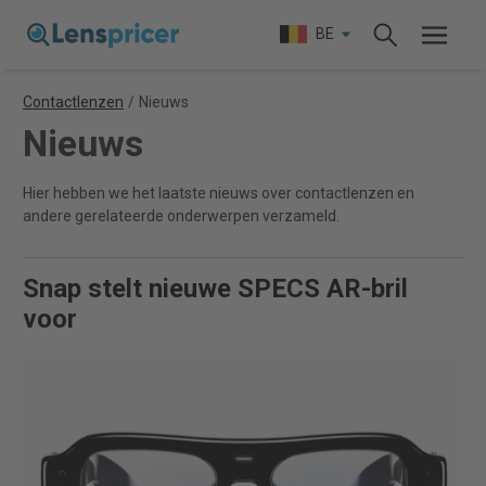
BE
Contactlenzen
/
Nieuws
Nieuws
Hier hebben we het laatste nieuws over contactlenzen en
andere gerelateerde onderwerpen verzameld.
Snap stelt nieuwe SPECS AR-bril
voor