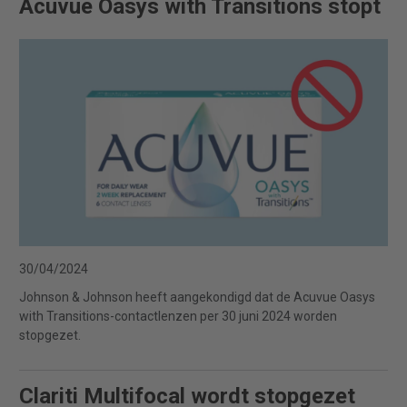
Acuvue Oasys with Transitions stopt
30/04/2024
Johnson & Johnson heeft aangekondigd dat de Acuvue Oasys
with Transitions-contactlenzen per 30 juni 2024 worden
stopgezet.
Clariti Multifocal wordt stopgezet