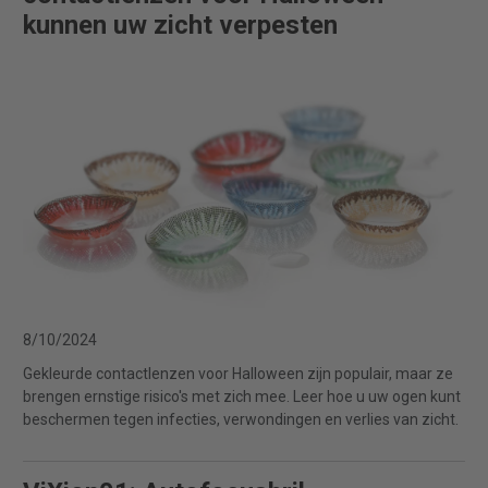
kunnen uw zicht verpesten
8/10/2024
Gekleurde contactlenzen voor Halloween zijn populair, maar ze
brengen ernstige risico's met zich mee. Leer hoe u uw ogen kunt
beschermen tegen infecties, verwondingen en verlies van zicht.