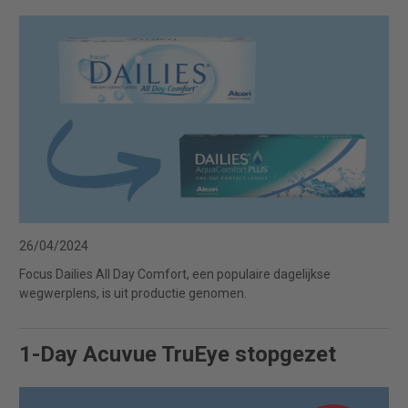
26/04/2024
Focus Dailies All Day Comfort, een populaire dagelijkse
wegwerplens, is uit productie genomen.
1-Day Acuvue TruEye stopgezet