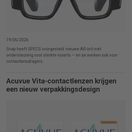
19/06/2026
Snap heeft SPECS voorgesteld: nieuwe AR-bril met
ondersteuning voor sterkte-inserts — en ze werken ook voor
contactlensdragers.
Acuvue Vita-contactlenzen krijgen
een nieuw verpakkingsdesign