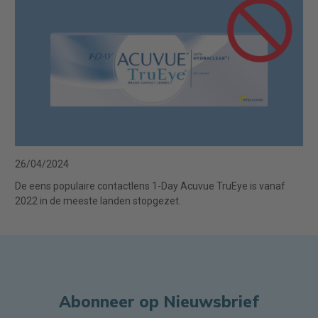
26/04/2024
De eens populaire contactlens 1-Day Acuvue TruEye is vanaf
2022 in de meeste landen stopgezet.
Abonneer op Nieuwsbrief