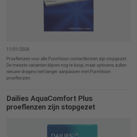
11/01/2026
Proeflenzen voor alle PureVision contactlenzen zijn stopgezet.
De meeste varianten blijven nog te koop, maar opticiens zullen
nieuwe dragers niet langer aanpassen met PureVision
proeflenzen.
Dailies AquaComfort Plus
proeflenzen zijn stopgezet