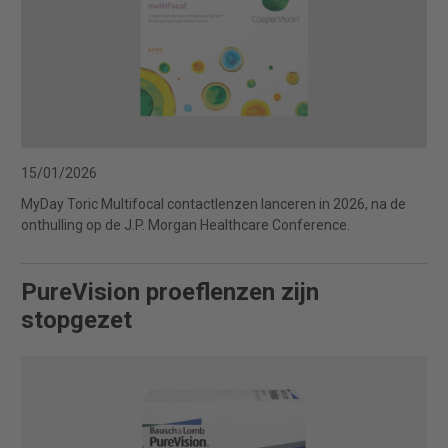
15/01/2026
MyDay Toric Multifocal contactlenzen lanceren in 2026, na de
onthulling op de J.P. Morgan Healthcare Conference.
PureVision proeflenzen zijn
stopgezet