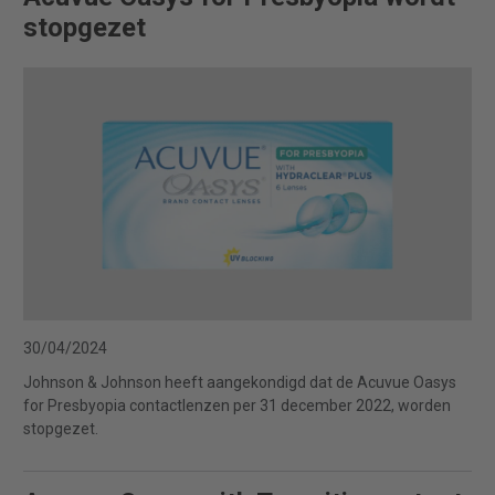
stopgezet
30/04/2024
Johnson & Johnson heeft aangekondigd dat de Acuvue Oasys
for Presbyopia contactlenzen per 31 december 2022, worden
stopgezet.