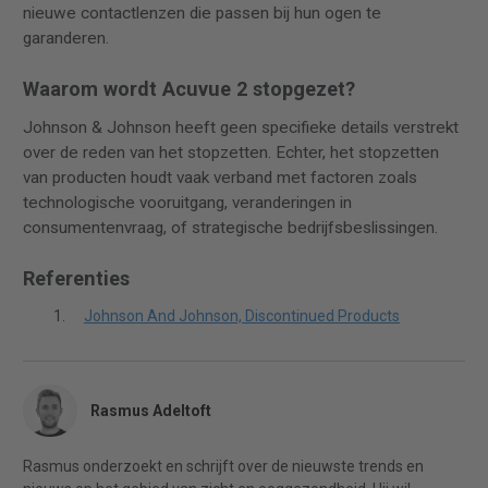
nieuwe contactlenzen die passen bij hun ogen te
garanderen.
Waarom wordt Acuvue 2 stopgezet?
Johnson & Johnson heeft geen specifieke details verstrekt
over de reden van het stopzetten. Echter, het stopzetten
van producten houdt vaak verband met factoren zoals
technologische vooruitgang, veranderingen in
consumentenvraag, of strategische bedrijfsbeslissingen.
Referenties
Johnson And Johnson, Discontinued Products
Rasmus Adeltoft
Rasmus onderzoekt en schrijft over de nieuwste trends en