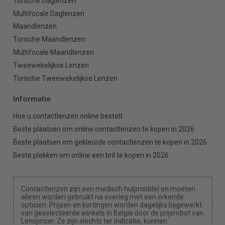
Torische Daglenzen
Multifocale Daglenzen
Maandlenzen
Torische Maandlenzen
Multifocale Maandlenzen
Tweewekelijkse Lenzen
Torische Tweewekelijkse Lenzen
Informatie
Hoe u contactlenzen online bestelt
Beste plaatsen om online contactlenzen te kopen in 2026
Beste plaatsen om gekleurde contactlenzen te kopen in 2026
Beste plekken om online een bril te kopen in 2026
Contactlenzen zijn een medisch hulpmiddel en moeten
alleen worden gebruikt na overleg met een erkende
opticien. Prijzen en kortingen worden dagelijks bijgewerkt
van geselecteerde winkels in België door de prijsrobot van
Lenspricer. Ze zijn slechts ter indicatie, kunnen