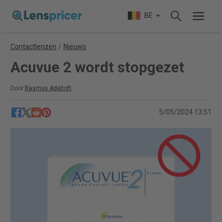
BE
Contactlenzen
/
Nieuws
Acuvue 2 wordt stopgezet
Door
Rasmus Adeltoft
5/05/2024 13:51