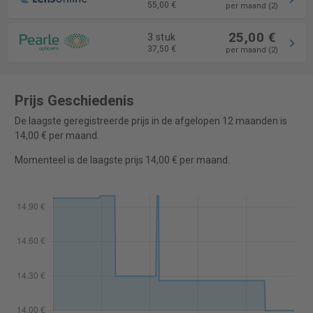
55,00 €
per maand (2)
25,00 €
3 stuk
37,50 €
per maand (2)
Prijs Geschiedenis
De laagste geregistreerde prijs in de afgelopen 12 maanden is
14,00 € per maand.
Momenteel is de laagste prijs 14,00 € per maand.