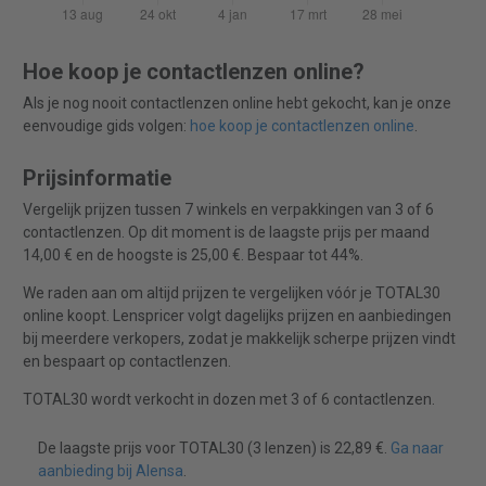
Hoe koop je contactlenzen online?
Als je nog nooit contactlenzen online hebt gekocht, kan je onze
eenvoudige gids volgen:
hoe koop je contactlenzen online
.
Prijsinformatie
Vergelijk prijzen tussen 7 winkels en verpakkingen van 3 of 6
contactlenzen. Op dit moment is de laagste prijs per maand
14,00 € en de hoogste is 25,00 €. Bespaar tot 44%.
We raden aan om altijd prijzen te vergelijken vóór je TOTAL30
online koopt. Lenspricer volgt dagelijks prijzen en aanbiedingen
bij meerdere verkopers, zodat je makkelijk scherpe prijzen vindt
en bespaart op contactlenzen.
TOTAL30 wordt verkocht in dozen met 3 of 6 contactlenzen.
De laagste prijs voor TOTAL30 (3 lenzen) is 22,89 €.
Ga naar
aanbieding bij Alensa
.