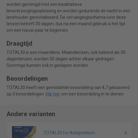
worden gereinigd met een kwalitatieve
lensverzorgingsoplossing en worden gedurende de nacht in een
lenshouder gerevitaliseerd. De vervangingsschema voor deze
lenzen betreft 30 dagen, dus na een maand gebruik is het tijd
om een nieuw paar te beginnen.
Draagtijd
TOTAL30 is een maandlens. Maandlenzen, ook bekend als 30-
dagenlenzen, worden 30 dagen achter elkaar gedragen.
Sommige kunnen ook in geslapen worden.
Beoordelingen
TOTAL30 heeft een gemiddelde beoordeling van 4,7 gebaseerd
op 3 beoordelingen.
Klik hier
om een beoordeling in te dienen.
Andere varianten
TOTAL30 for Astigmatism