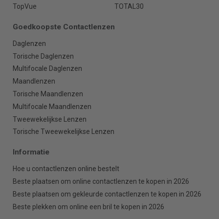
TopVue
TOTAL30
Goedkoopste Contactlenzen
Daglenzen
Torische Daglenzen
Multifocale Daglenzen
Maandlenzen
Torische Maandlenzen
Multifocale Maandlenzen
Tweewekelijkse Lenzen
Torische Tweewekelijkse Lenzen
Informatie
Hoe u contactlenzen online bestelt
Beste plaatsen om online contactlenzen te kopen in 2026
Beste plaatsen om gekleurde contactlenzen te kopen in 2026
Beste plekken om online een bril te kopen in 2026