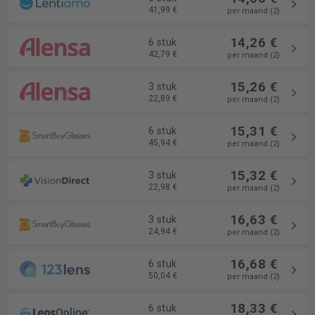
41,99 €
per maand (2)
14,26 €
6 stuk
42,79 €
per maand (2)
15,26 €
3 stuk
22,89 €
per maand (2)
15,31 €
6 stuk
45,94 €
per maand (2)
15,32 €
3 stuk
22,98 €
per maand (2)
16,63 €
3 stuk
24,94 €
per maand (2)
16,68 €
6 stuk
50,04 €
per maand (2)
18,33 €
6 stuk