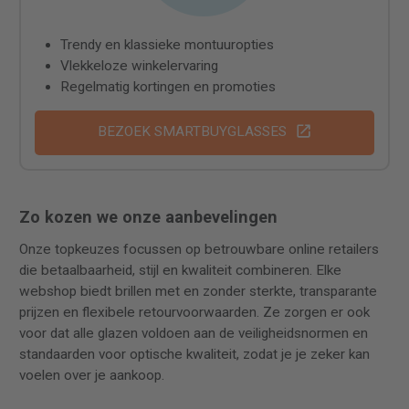
Trendy en klassieke montuuropties
Vlekkeloze winkelervaring
Regelmatig kortingen en promoties
BEZOEK SMARTBUYGLASSES
Zo kozen we onze aanbevelingen
Onze topkeuzes focussen op betrouwbare online retailers
die betaalbaarheid, stijl en kwaliteit combineren. Elke
webshop biedt brillen met en zonder sterkte, transparante
prijzen en flexibele retourvoorwaarden. Ze zorgen er ook
voor dat alle glazen voldoen aan de veiligheidsnormen en
standaarden voor optische kwaliteit, zodat je je zeker kan
voelen over je aankoop.