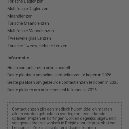
Torische Daglenzen
Multifocale Daglenzen
Maandlenzen
Torische Maandlenzen
Multifocale Maandlenzen
Tweewekelijkse Lenzen
Torische Tweewekelijkse Lenzen
Informatie
Hoe u contactlenzen online bestelt
Beste plaatsen om online contactlenzen te kopen in 2026
Beste plaatsen om gekleurde contactlenzen te kopen in 2026
Beste plekken om online een bril te kopen in 2026
Contactlenzen zijn een medisch hulpmiddel en moeten
alleen worden gebruikt na overleg met een erkende
opticien. Prijzen en kortingen worden dagelijks bijgewerkt
van geselecteerde winkels in België door de prijsrobot van
Lenspricer. Ze zijn slechts ter indicatie, kunnen