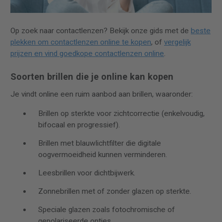
Op zoek naar contactlenzen? Bekijk onze gids met de
beste
plekken om contactlenzen online te kopen
, of
vergelijk
prijzen en vind goedkope contactlenzen online
.
Soorten brillen die je online kan kopen
Je vindt online een ruim aanbod aan brillen, waaronder:
Brillen op sterkte voor zichtcorrectie (enkelvoudig,
bifocaal en progressief).
Brillen met blauwlichtfilter die digitale
oogvermoeidheid kunnen verminderen.
Leesbrillen voor dichtbijwerk.
Zonnebrillen met of zonder glazen op sterkte.
Speciale glazen zoals fotochromische of
gepolariseerde opties.