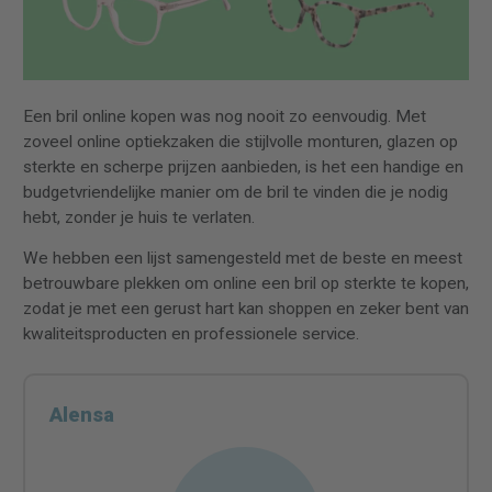
Een bril online kopen was nog nooit zo eenvoudig. Met
zoveel online optiekzaken die stijlvolle monturen, glazen op
sterkte en scherpe prijzen aanbieden, is het een handige en
budgetvriendelijke manier om de bril te vinden die je nodig
hebt, zonder je huis te verlaten.
We hebben een lijst samengesteld met de beste en meest
betrouwbare plekken om online een bril op sterkte te kopen,
zodat je met een gerust hart kan shoppen en zeker bent van
kwaliteitsproducten en professionele service.
Alensa