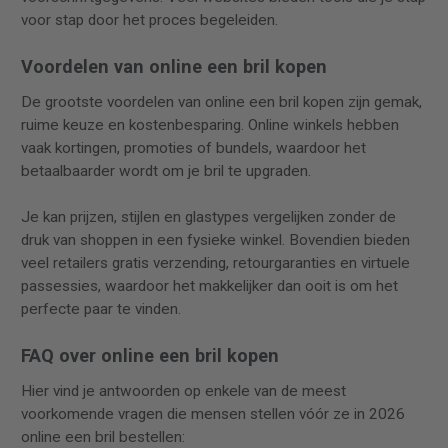
voor stap door het proces begeleiden.
Voordelen van online een bril kopen
De grootste voordelen van online een bril kopen zijn gemak,
ruime keuze en kostenbesparing. Online winkels hebben
vaak kortingen, promoties of bundels, waardoor het
betaalbaarder wordt om je bril te upgraden.
Je kan prijzen, stijlen en glastypes vergelijken zonder de
druk van shoppen in een fysieke winkel. Bovendien bieden
veel retailers gratis verzending, retourgaranties en virtuele
passessies, waardoor het makkelijker dan ooit is om het
perfecte paar te vinden.
FAQ over online een bril kopen
Hier vind je antwoorden op enkele van de meest
voorkomende vragen die mensen stellen vóór ze in 2026
online een bril bestellen: