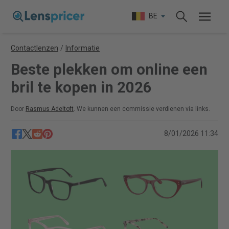
BE
Contactlenzen
/
Informatie
Beste plekken om online een
bril te kopen in 2026
Door
Rasmus Adeltoft
. We kunnen een commissie verdienen via links.
8/01/2026 11:34