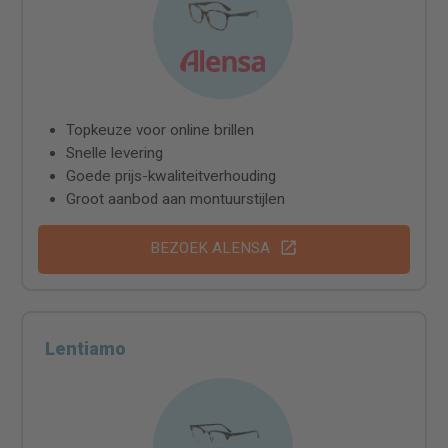
Topkeuze voor online brillen
Snelle levering
Goede prijs-kwaliteitverhouding
Groot aanbod aan montuurstijlen
BEZOEK ALENSA
Lentiamo