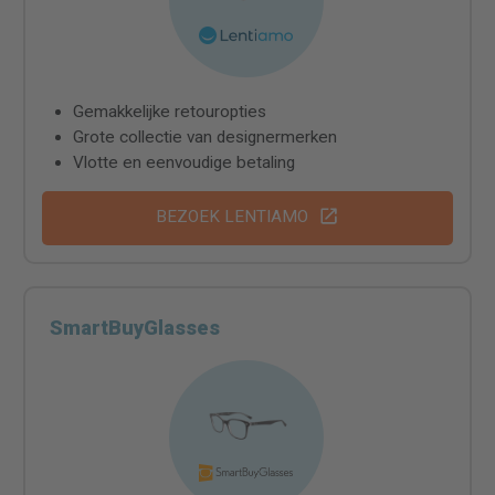
Gemakkelijke retouropties
Grote collectie van designermerken
Vlotte en eenvoudige betaling
BEZOEK LENTIAMO
SmartBuyGlasses