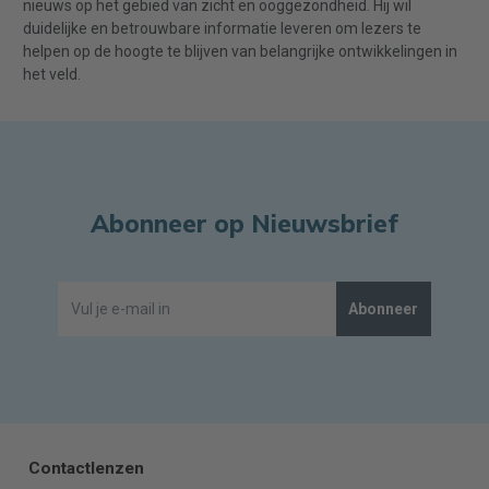
nieuws op het gebied van zicht en ooggezondheid. Hij wil
duidelijke en betrouwbare informatie leveren om lezers te
helpen op de hoogte te blijven van belangrijke ontwikkelingen in
het veld.
Abonneer op Nieuwsbrief
Abonneer
Contactlenzen