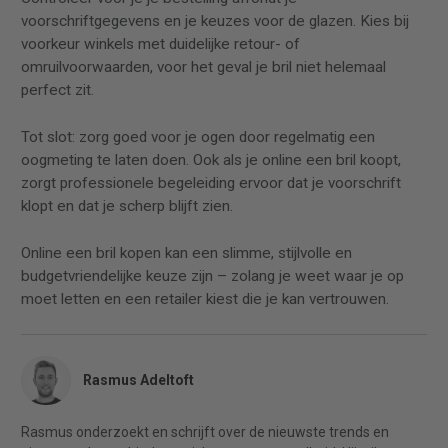
voorschriftgegevens en je keuzes voor de glazen. Kies bij
voorkeur winkels met duidelijke retour- of
omruilvoorwaarden, voor het geval je bril niet helemaal
perfect zit.
Tot slot: zorg goed voor je ogen door regelmatig een
oogmeting te laten doen. Ook als je online een bril koopt,
zorgt professionele begeleiding ervoor dat je voorschrift
klopt en dat je scherp blijft zien.
Online een bril kopen kan een slimme, stijlvolle en
budgetvriendelijke keuze zijn – zolang je weet waar je op
moet letten en een retailer kiest die je kan vertrouwen.
Rasmus Adeltoft
Rasmus onderzoekt en schrijft over de nieuwste trends en