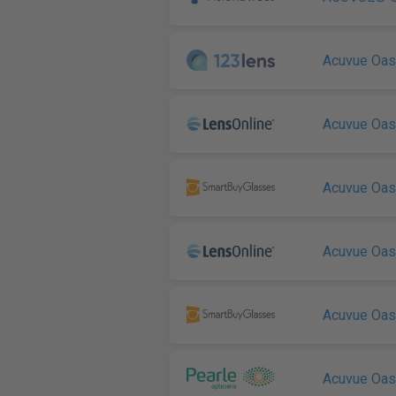
Acuvue Oa
Acuvue Oa
Acuvue Oa
Acuvue Oa
Acuvue Oa
Acuvue Oa