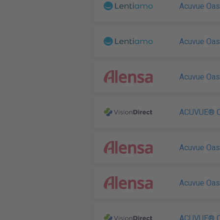
Acuvue Oa
Acuvue Oa
Acuvue Oa
ACUVUE® O
Acuvue Oa
Acuvue Oa
ACUVUE® 