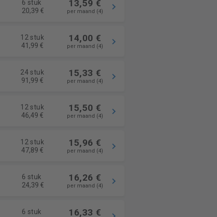
13,59 €
6 stuk
20,39 €
per maand (4)
14,00 €
12 stuk
41,99 €
per maand (4)
15,33 €
24 stuk
91,99 €
per maand (4)
15,50 €
12 stuk
46,49 €
per maand (4)
15,96 €
12 stuk
47,89 €
per maand (4)
16,26 €
6 stuk
24,39 €
per maand (4)
16,33 €
6 stuk