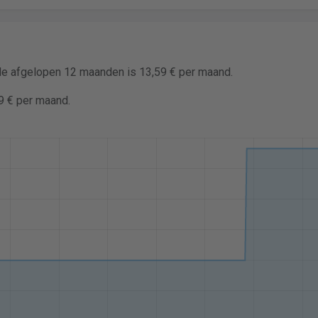
 de afgelopen 12 maanden is 13,59 € per maand.
9 € per maand.