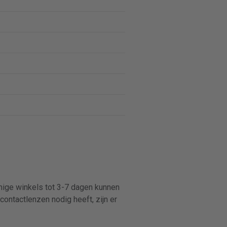
mmige winkels tot 3-7 dagen kunnen
contactlenzen nodig heeft, zijn er