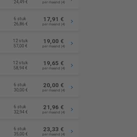
24,49 €
per maand (4)
17,91 €
6 stuk
26,86 €
per maand (4)
19,00 €
12 stuk
57,00 €
per maand (4)
19,65 €
12 stuk
58,94 €
per maand (4)
20,00 €
6 stuk
30,00 €
per maand (4)
21,96 €
6 stuk
32,94 €
per maand (4)
23,33 €
6 stuk
35,00 €
per maand (4)