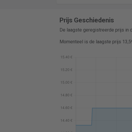
Prijs Geschiedenis
De laagste geregistreerde prijs in
Momenteel is de laagste prijs 13,5