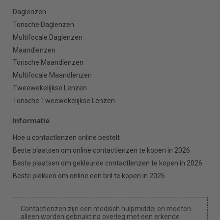
Daglenzen
Torische Daglenzen
Multifocale Daglenzen
Maandlenzen
Torische Maandlenzen
Multifocale Maandlenzen
Tweewekelijkse Lenzen
Torische Tweewekelijkse Lenzen
Informatie
Hoe u contactlenzen online bestelt
Beste plaatsen om online contactlenzen te kopen in 2026
Beste plaatsen om gekleurde contactlenzen te kopen in 2026
Beste plekken om online een bril te kopen in 2026
Contactlenzen zijn een medisch hulpmiddel en moeten
alleen worden gebruikt na overleg met een erkende