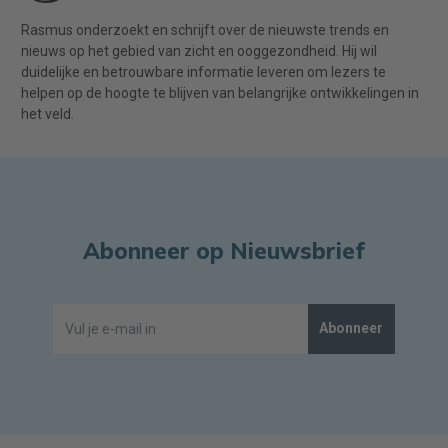
Rasmus onderzoekt en schrijft over de nieuwste trends en
nieuws op het gebied van zicht en ooggezondheid. Hij wil
duidelijke en betrouwbare informatie leveren om lezers te
helpen op de hoogte te blijven van belangrijke ontwikkelingen in
het veld.
Abonneer op Nieuwsbrief
Abonneer