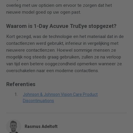
overleg met uw opticien om ervoor te zorgen dat het
nieuwe model goed op uw ogen past.
Waarom is 1-Day Acuvue TruEye stopgezet?
Kort gezegd, was de technologie en het materiaal dat in de
contactlenzen werd gebruikt, inferieur in vergelijking met
nieuwere contactlenzen. Hoewel sommige mensen ze
mogelijk nog steeds graag gebruiken, zullen ze na verloop
van tijd een betere ooggezondheid opmerken wanneer ze
overschakelen naar een moderne contactlens.
Referenties
Johnson & Johnson Vision Care Product
Discontinuations
Rasmus Adeltoft