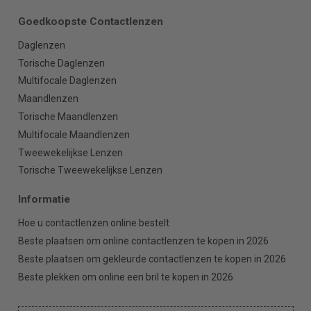
Goedkoopste Contactlenzen
Daglenzen
Torische Daglenzen
Multifocale Daglenzen
Maandlenzen
Torische Maandlenzen
Multifocale Maandlenzen
Tweewekelijkse Lenzen
Torische Tweewekelijkse Lenzen
Informatie
Hoe u contactlenzen online bestelt
Beste plaatsen om online contactlenzen te kopen in 2026
Beste plaatsen om gekleurde contactlenzen te kopen in 2026
Beste plekken om online een bril te kopen in 2026