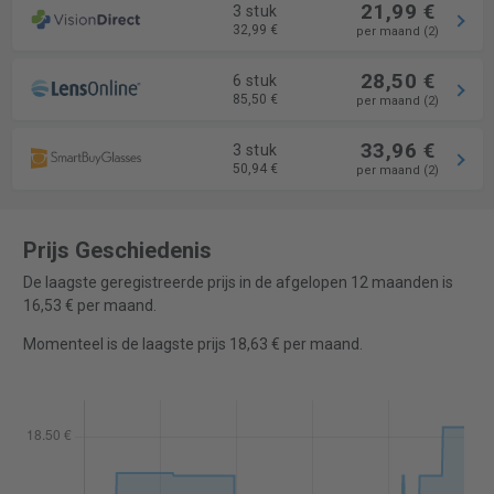
21,99 €
3 stuk
32,99 €
per maand (2)
28,50 €
6 stuk
85,50 €
per maand (2)
33,96 €
3 stuk
50,94 €
per maand (2)
Prijs Geschiedenis
De laagste geregistreerde prijs in de afgelopen 12 maanden is
16,53 € per maand.
Momenteel is de laagste prijs 18,63 € per maand.