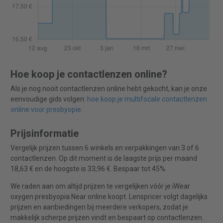
Hoe koop je contactlenzen online?
Als je nog nooit contactlenzen online hebt gekocht, kan je onze
eenvoudige gids volgen:
hoe koop je multifocale contactlenzen
online voor presbyopie
.
Prijsinformatie
Vergelijk prijzen tussen 6 winkels en verpakkingen van 3 of 6
contactlenzen. Op dit moment is de laagste prijs per maand
18,63 € en de hoogste is 33,96 €. Bespaar tot 45%.
We raden aan om altijd prijzen te vergelijken vóór je iWear
oxygen presbyopia Near online koopt. Lenspricer volgt dagelijks
prijzen en aanbiedingen bij meerdere verkopers, zodat je
makkelijk scherpe prijzen vindt en bespaart op contactlenzen.