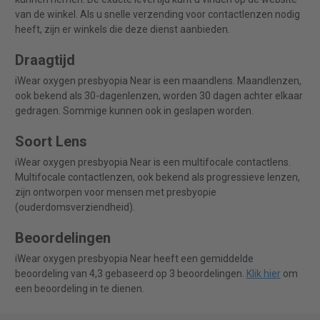
van de winkel. Als u snelle verzending voor contactlenzen nodig
heeft, zijn er winkels die deze dienst aanbieden.
Draagtijd
iWear oxygen presbyopia Near is een maandlens. Maandlenzen,
ook bekend als 30-dagenlenzen, worden 30 dagen achter elkaar
gedragen. Sommige kunnen ook in geslapen worden.
Soort Lens
iWear oxygen presbyopia Near is een multifocale contactlens.
Multifocale contactlenzen, ook bekend als progressieve lenzen,
zijn ontworpen voor mensen met presbyopie
(ouderdomsverziendheid).
Beoordelingen
iWear oxygen presbyopia Near heeft een gemiddelde
beoordeling van 4,3 gebaseerd op 3 beoordelingen.
Klik hier
om
een beoordeling in te dienen.