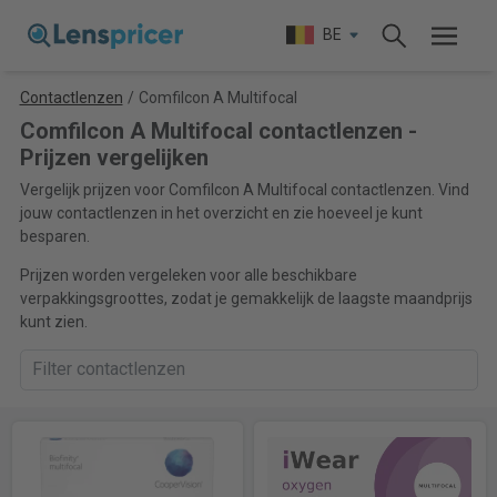
BE
Contactlenzen
/
Comfilcon A Multifocal
Comfilcon A Multifocal contactlenzen -
Prijzen vergelijken
Vergelijk prijzen voor Comfilcon A Multifocal contactlenzen. Vind
jouw contactlenzen in het overzicht en zie hoeveel je kunt
besparen.
Prijzen worden vergeleken voor alle beschikbare
verpakkingsgroottes, zodat je gemakkelijk de laagste maandprijs
kunt zien.