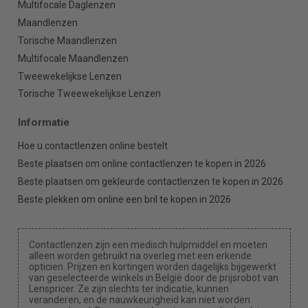
Multifocale Daglenzen
Maandlenzen
Torische Maandlenzen
Multifocale Maandlenzen
Tweewekelijkse Lenzen
Torische Tweewekelijkse Lenzen
Informatie
Hoe u contactlenzen online bestelt
Beste plaatsen om online contactlenzen te kopen in 2026
Beste plaatsen om gekleurde contactlenzen te kopen in 2026
Beste plekken om online een bril te kopen in 2026
Contactlenzen zijn een medisch hulpmiddel en moeten
alleen worden gebruikt na overleg met een erkende
opticien. Prijzen en kortingen worden dagelijks bijgewerkt
van geselecteerde winkels in België door de prijsrobot van
Lenspricer. Ze zijn slechts ter indicatie, kunnen
veranderen, en de nauwkeurigheid kan niet worden