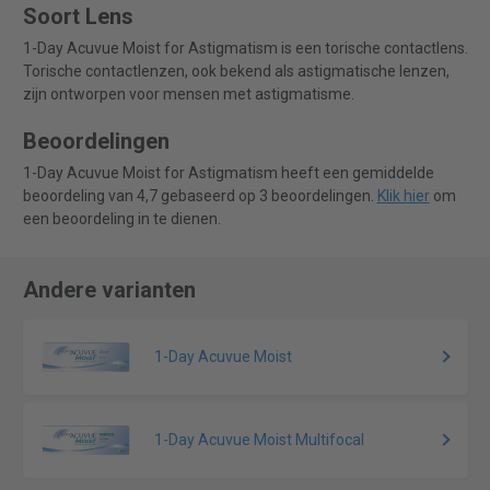
Soort Lens
1-Day Acuvue Moist for Astigmatism is een torische contactlens.
Torische contactlenzen, ook bekend als astigmatische lenzen,
zijn ontworpen voor mensen met astigmatisme.
Beoordelingen
1-Day Acuvue Moist for Astigmatism heeft een gemiddelde
beoordeling van 4,7 gebaseerd op 3 beoordelingen.
Klik hier
om
een beoordeling in te dienen.
Andere varianten
1-Day Acuvue Moist
1-Day Acuvue Moist Multifocal