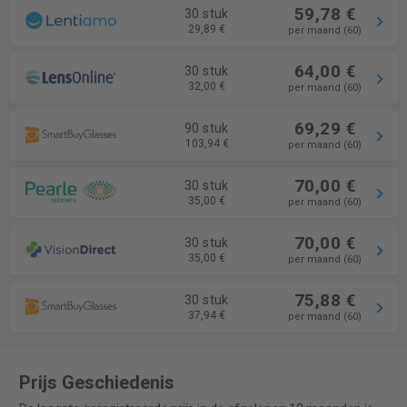
59,78 €
30 stuk
29,89 €
per maand (60)
64,00 €
30 stuk
32,00 €
per maand (60)
69,29 €
90 stuk
103,94 €
per maand (60)
70,00 €
30 stuk
35,00 €
per maand (60)
70,00 €
30 stuk
35,00 €
per maand (60)
75,88 €
30 stuk
37,94 €
per maand (60)
Prijs Geschiedenis