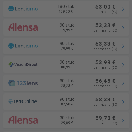
53,00 €
180 stuk
159,00 €
per maand (60)
53,33 €
90 stuk
79,99 €
per maand (60)
53,33 €
90 stuk
79,99 €
per maand (60)
53,99 €
90 stuk
80,99 €
per maand (60)
56,46 €
30 stuk
28,23 €
per maand (60)
58,33 €
90 stuk
87,50 €
per maand (60)
59,78 €
30 stuk
29,89 €
per maand (60)