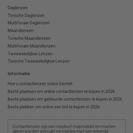
Daglenzen
Torische Daglenzen
Multifocale Daglenzen
Maandlenzen
Torische Maandlenzen
Multifocale Maandlenzen
Tweewekelijkse Lenzen
Torische Tweewekelijkse Lenzen
Informatie
Hoe u contactlenzen online bestelt
Beste plaatsen om online contactlenzen te kopen in 2026
Beste plaatsen om gekleurde contactlenzen te kopen in 2026
Beste plekken om online een bril te kopen in 2026
Contactlenzen zijn een medisch hulpmiddel en moeten
alleen worden gebruikt na overleg met een erkende