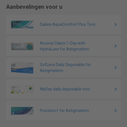
Aanbevelingen voor u
Dailies AquaComfort Plus Toric
Acuvue Oasys 1-Day with
HydraLuxe for Astigmatism
SofLens Daily Disposable for
Astigmatism
MyDay daily disposable toric
Precision1 for Astigmatism