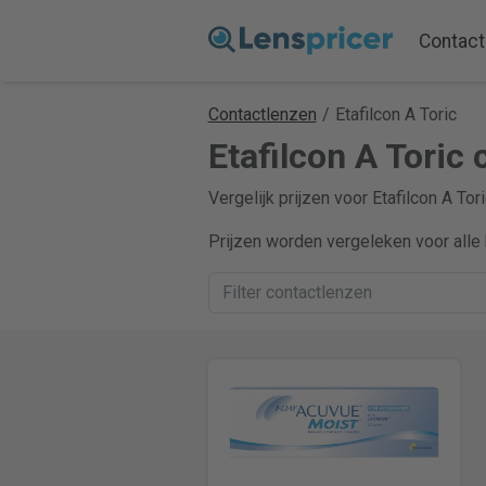
Contact
Contactlenzen
/
Etafilcon A Toric
Etafilcon A Toric 
Vergelijk prijzen voor Etafilcon A To
Prijzen worden vergeleken voor alle 