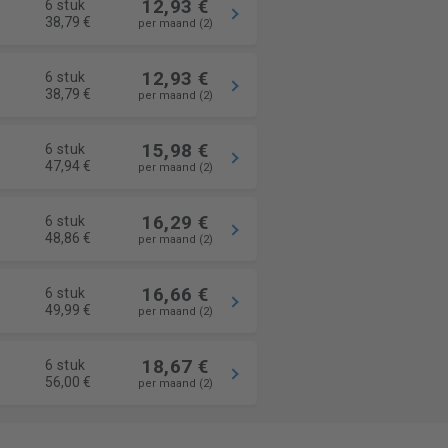
12,93 €
6 stuk
38,79 €
per maand (2)
12,93 €
6 stuk
38,79 €
per maand (2)
15,98 €
6 stuk
47,94 €
per maand (2)
16,29 €
6 stuk
48,86 €
per maand (2)
16,66 €
6 stuk
49,99 €
per maand (2)
18,67 €
6 stuk
56,00 €
per maand (2)