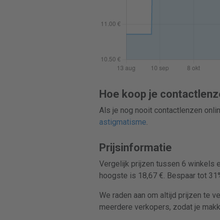
Hoe koop je contactlenz
Als je nog nooit contactlenzen onl
astigmatisme
.
Prijsinformatie
Vergelijk prijzen tussen 6 winkels
hoogste is 18,67 €. Bespaar tot 31
We raden aan om altijd prijzen te ve
meerdere verkopers, zodat je makke