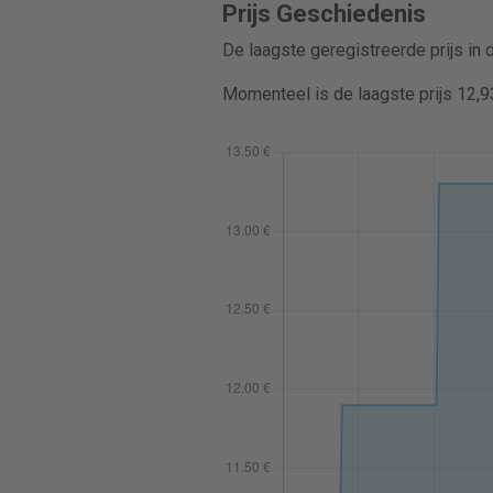
Prijs Geschiedenis
De laagste geregistreerde prijs in
Momenteel is de laagste prijs 12,9