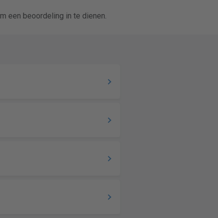
m een beoordeling in te dienen.