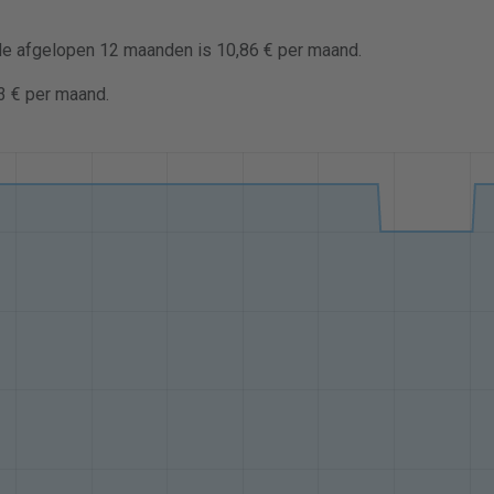
 de afgelopen 12 maanden is 10,86 € per maand.
3 € per maand.