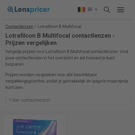
BE
Contactlenzen
/
Lotrafilcon B Multifocal
Lotrafilcon B Multifocal contactlenzen -
Prijzen vergelijken
Vergelijk prijzen voor Lotrafilcon B Multifocal contactlenzen. Vind
jouw contactlenzen in het overzicht en zie hoeveel je kunt
besparen.
Prijzen worden vergeleken voor alle beschikbare
verpakkingsgroottes, zodat je gemakkelijk de laagste maandprijs
kunt zien.