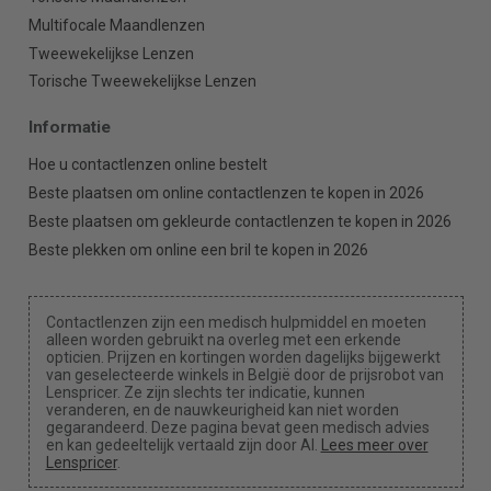
Multifocale Maandlenzen
Tweewekelijkse Lenzen
Torische Tweewekelijkse Lenzen
Informatie
Hoe u contactlenzen online bestelt
Beste plaatsen om online contactlenzen te kopen in 2026
Beste plaatsen om gekleurde contactlenzen te kopen in 2026
Beste plekken om online een bril te kopen in 2026
Contactlenzen zijn een medisch hulpmiddel en moeten
alleen worden gebruikt na overleg met een erkende
opticien. Prijzen en kortingen worden dagelijks bijgewerkt
van geselecteerde winkels in België door de prijsrobot van
Lenspricer. Ze zijn slechts ter indicatie, kunnen
veranderen, en de nauwkeurigheid kan niet worden
gegarandeerd. Deze pagina bevat geen medisch advies
en kan gedeeltelijk vertaald zijn door AI.
Lees meer over
Lenspricer
.