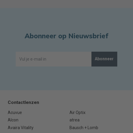
Abonneer op Nieuwsbrief
Abonneer
Contactlenzen
Acuvue
Air Optix
Alcon
atrea
Avaira Vitality
Bausch + Lomb