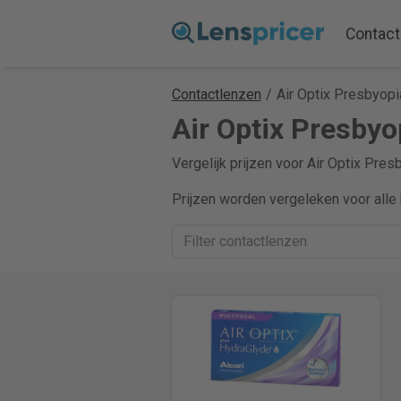
Contact
Contactlenzen
/
Air Optix Presbyopi
Air Optix Presbyo
Vergelijk prijzen voor Air Optix Pres
Prijzen worden vergeleken voor alle 