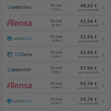
48,33 €
90 stuk
72,50 €
per maand (60)
52,66 €
90 stuk
78,99 €
per maand (60)
52,66 €
90 stuk
78,99 €
per maand (60)
53,88 €
30 stuk
26,94 €
per maand (60)
57,00 €
30 stuk
28,50 €
per maand (60)
59,78 €
30 stuk
29,89 €
per maand (60)
59,78 €
30 stuk
29,89 €
per maand (60)