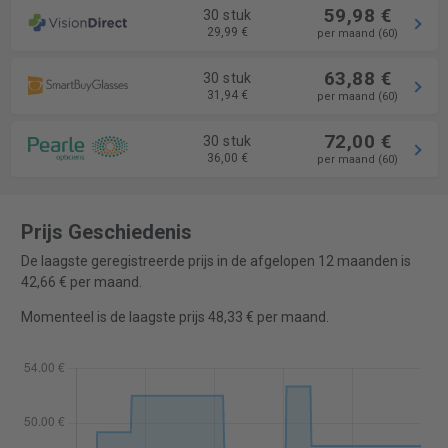
59,98 €
30 stuk
29,99 €
per maand (60)
63,88 €
30 stuk
31,94 €
per maand (60)
72,00 €
30 stuk
36,00 €
per maand (60)
Prijs Geschiedenis
De laagste geregistreerde prijs in de afgelopen 12 maanden is
42,66 € per maand.
Momenteel is de laagste prijs 48,33 € per maand.