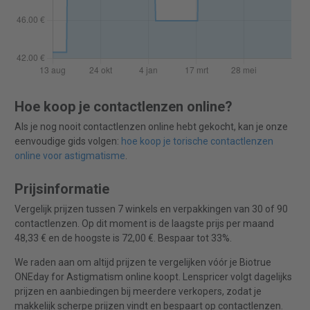
Hoe koop je contactlenzen online?
Als je nog nooit contactlenzen online hebt gekocht, kan je onze
eenvoudige gids volgen:
hoe koop je torische contactlenzen
online voor astigmatisme
.
Prijsinformatie
Vergelijk prijzen tussen 7 winkels en verpakkingen van 30 of 90
contactlenzen. Op dit moment is de laagste prijs per maand
48,33 € en de hoogste is 72,00 €. Bespaar tot 33%.
We raden aan om altijd prijzen te vergelijken vóór je Biotrue
ONEday for Astigmatism online koopt. Lenspricer volgt dagelijks
prijzen en aanbiedingen bij meerdere verkopers, zodat je
makkelijk scherpe prijzen vindt en bespaart op contactlenzen.