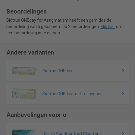
Beoordelingen
Biotrue ONEday for Astigmatism heeft een gemiddelde
beoordeling van 5 gebaseerd op 2 beoordelingen.
Klik hier
om
een beoordeling in te dienen.
Andere varianten
Biotrue ONEday
Biotrue ONEday for Presbyopia
Aanbevelingen voor u
Dailies AquaComfort Plus Toric