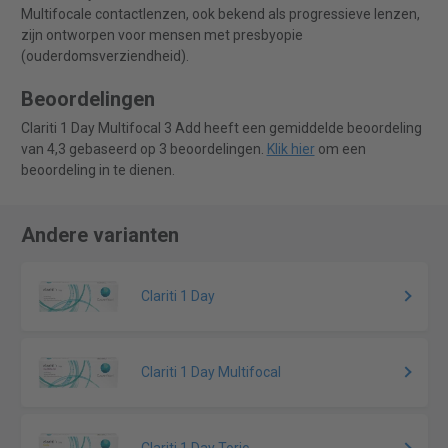
Multifocale contactlenzen, ook bekend als progressieve lenzen,
zijn ontworpen voor mensen met presbyopie
(ouderdomsverziendheid).
Beoordelingen
Clariti 1 Day Multifocal 3 Add heeft een gemiddelde beoordeling
van 4,3 gebaseerd op 3 beoordelingen.
Klik hier
om een
beoordeling in te dienen.
Andere varianten
Clariti 1 Day
Clariti 1 Day Multifocal