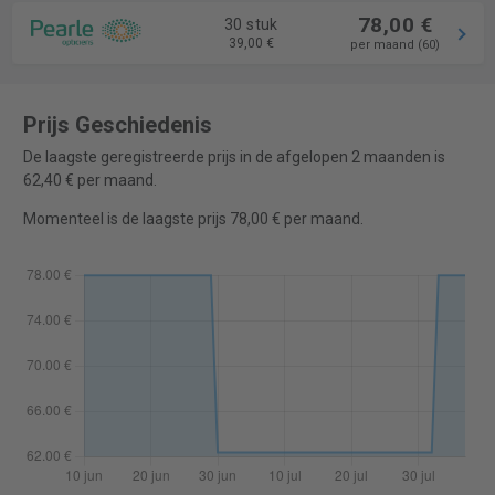
78,00 €
30 stuk
39,00 €
per maand (60)
Prijs Geschiedenis
De laagste geregistreerde prijs in de afgelopen 2 maanden is
62,40 € per maand.
Momenteel is de laagste prijs 78,00 € per maand.