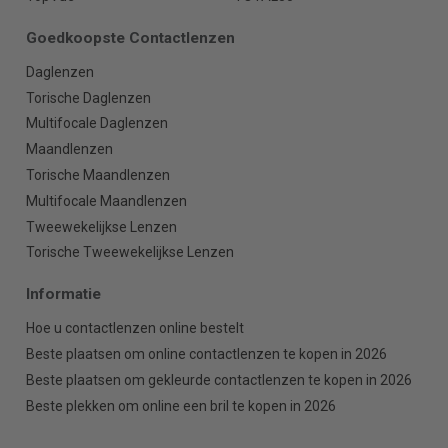
Goedkoopste Contactlenzen
Daglenzen
Torische Daglenzen
Multifocale Daglenzen
Maandlenzen
Torische Maandlenzen
Multifocale Maandlenzen
Tweewekelijkse Lenzen
Torische Tweewekelijkse Lenzen
Informatie
Hoe u contactlenzen online bestelt
Beste plaatsen om online contactlenzen te kopen in 2026
Beste plaatsen om gekleurde contactlenzen te kopen in 2026
Beste plekken om online een bril te kopen in 2026