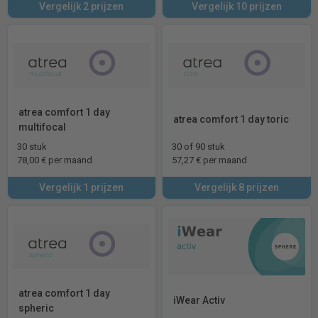
Vergelijk 2 prijzen
Vergelijk 10 prijzen
atrea comfort 1 day
atrea comfort 1 day toric
multifocal
30 stuk
30 of 90 stuk
78,00 € per maand
57,27 € per maand
Vergelijk 1 prijzen
Vergelijk 8 prijzen
atrea comfort 1 day
iWear Activ
spheric