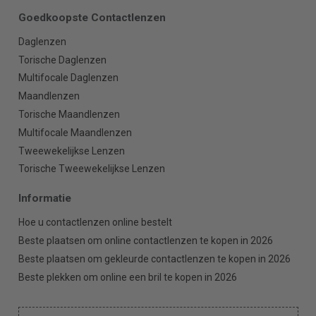
Goedkoopste Contactlenzen
Daglenzen
Torische Daglenzen
Multifocale Daglenzen
Maandlenzen
Torische Maandlenzen
Multifocale Maandlenzen
Tweewekelijkse Lenzen
Torische Tweewekelijkse Lenzen
Informatie
Hoe u contactlenzen online bestelt
Beste plaatsen om online contactlenzen te kopen in 2026
Beste plaatsen om gekleurde contactlenzen te kopen in 2026
Beste plekken om online een bril te kopen in 2026