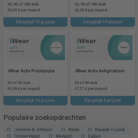
30, 90 of 180 stuk
30, 90 of 180 stuk
36,30 € per maand
36,30 € per maand
Vergelijk 13 prijzen
Vergelijk 14 prijzen
iWear Activ Presbyopia
iWear Activ Astigmatism
30 of 90 stuk
30 of 90 stuk
61,99 € per maand
57,27 € per maand
Vergelijk 10 prijzen
Vergelijk 9 prijzen
Populaire zoekopdrachten
Johnson & Johnson
Alcon
Bausch + Lomb
CooperVision
Menicon
Dailies