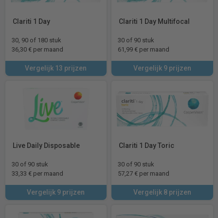
Clariti 1 Day
Clariti 1 Day Multifocal
30, 90 of 180 stuk
30 of 90 stuk
36,30 € per maand
61,99 € per maand
Vergelijk 13 prijzen
Vergelijk 9 prijzen
Live Daily Disposable
Clariti 1 Day Toric
30 of 90 stuk
30 of 90 stuk
33,33 € per maand
57,27 € per maand
Vergelijk 9 prijzen
Vergelijk 8 prijzen