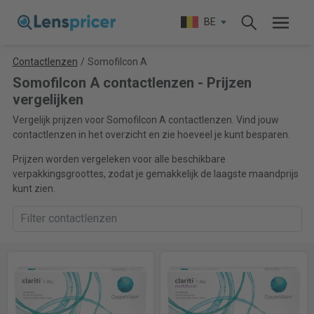
BE
Contactlenzen
/
Somofilcon A
Somofilcon A contactlenzen - Prijzen
vergelijken
Vergelijk prijzen voor Somofilcon A contactlenzen. Vind jouw
contactlenzen in het overzicht en zie hoeveel je kunt besparen.
Prijzen worden vergeleken voor alle beschikbare
verpakkingsgroottes, zodat je gemakkelijk de laagste maandprijs
kunt zien.