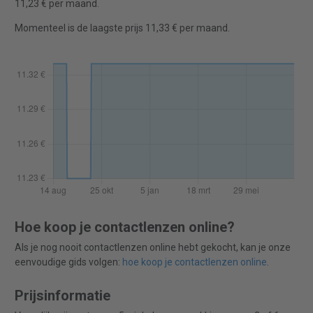
11,23 € per maand.
Momenteel is de laagste prijs 11,33 € per maand.
Hoe koop je contactlenzen online?
Als je nog nooit contactlenzen online hebt gekocht, kan je onze
eenvoudige gids volgen:
hoe koop je contactlenzen online
.
Prijsinformatie