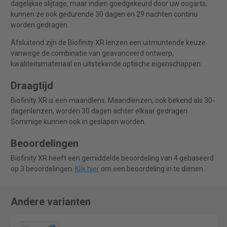
dagelijkse slijtage, maar indien goedgekeurd door uw oogarts,
kunnen ze ook gedurende 30 dagen en 29 nachten continu
worden gedragen.
Afsluitend zijn de Biofinity XR lenzen een uitmuntende keuze
vanwege de combinatie van geavanceerd ontwerp,
kwaliteitsmateriaal en uitstekende optische eigenschappen.
Draagtijd
Biofinity XR is een maandlens. Maandlenzen, ook bekend als 30-
dagenlenzen, worden 30 dagen achter elkaar gedragen.
Sommige kunnen ook in geslapen worden.
Beoordelingen
Biofinity XR heeft een gemiddelde beoordeling van 4 gebaseerd
op 3 beoordelingen.
Klik hier
om een beoordeling in te dienen.
Andere varianten