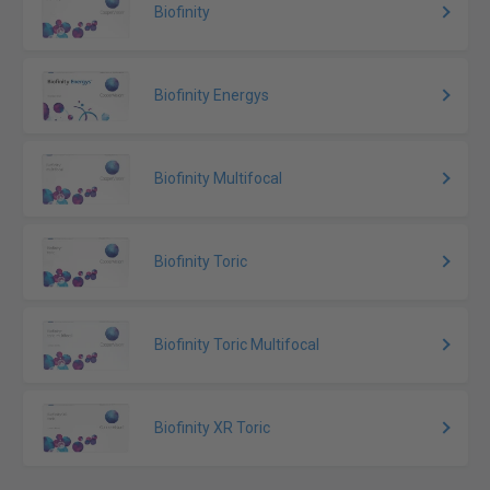
Biofinity
Biofinity Energys
Biofinity Multifocal
Biofinity Toric
Biofinity Toric Multifocal
Biofinity XR Toric