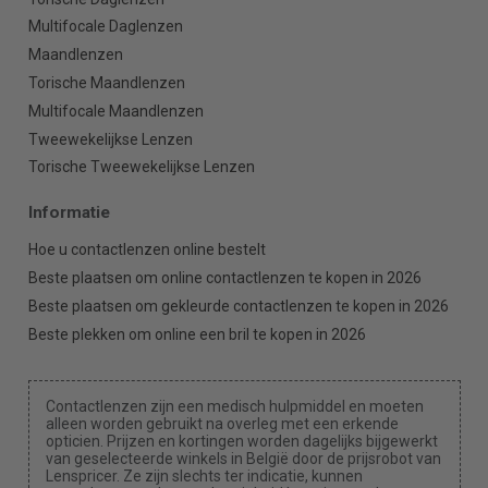
Multifocale Daglenzen
Maandlenzen
Torische Maandlenzen
Multifocale Maandlenzen
Tweewekelijkse Lenzen
Torische Tweewekelijkse Lenzen
Informatie
Hoe u contactlenzen online bestelt
Beste plaatsen om online contactlenzen te kopen in 2026
Beste plaatsen om gekleurde contactlenzen te kopen in 2026
Beste plekken om online een bril te kopen in 2026
Contactlenzen zijn een medisch hulpmiddel en moeten
alleen worden gebruikt na overleg met een erkende
opticien. Prijzen en kortingen worden dagelijks bijgewerkt
van geselecteerde winkels in België door de prijsrobot van
Lenspricer. Ze zijn slechts ter indicatie, kunnen