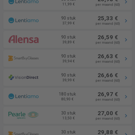
11,99 €
per maand (60)
25,33 €
90 stuk
37,99 €
per maand (60)
26,59 €
90 stuk
39,89 €
per maand (60)
26,63 €
90 stuk
39,94 €
per maand (60)
26,66 €
90 stuk
39,99 €
per maand (60)
26,97 €
180 stuk
80,90 €
per maand (60)
27,00 €
30 stuk
13,50 €
per maand (60)
29,88 €
30 stuk