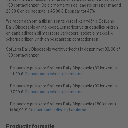
180 contactlenzen. Op dit moment is de laagste prijs per maand
23,98 € en de hoogste is 45,00 €. Bespaar tot 47%.
We raden aan om altijd prijzen te vergelijken vóór je SofLens
Daily Disposable online koopt. Lenspricer volgt dagelijks prijzen
en aanbiedingen bij meerdere verkopers, zodat je makkelijk
scherpe prijzen vindt en bespaart op contactlenzen.
SofLens Daily Disposable wordt verkocht in dozen met 30, 90 of
180 contactlenzen.
De laagste prijs voor SofLens Daily Disposable (30 lenzen) is
11,99 €.
Ga naar aanbieding bij Lentiamo
.
De laagste prijs voor SofLens Daily Disposable (90 lenzen) is
37,99 €.
Ga naar aanbieding bij Lentiamo
.
De laagste prijs voor SofLens Daily Disposable (180 lenzen)
is 80,90 €.
Ga naar aanbieding bij Lentiamo
.
Productinformatie