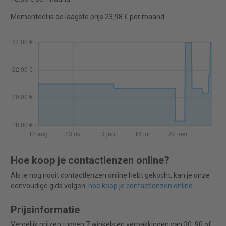
Momenteel is de laagste prijs 23,98 € per maand.
Hoe koop je contactlenzen online?
Als je nog nooit contactlenzen online hebt gekocht, kan je onze
eenvoudige gids volgen:
hoe koop je contactlenzen online
.
Prijsinformatie
Vergelijk prijzen tussen 7 winkels en verpakkingen van 30, 90 of