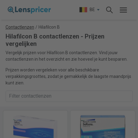
BE
Contactlenzen
/
Hilafilcon B
Hilafilcon B contactlenzen - Prijzen
vergelijken
Vergelijk prijzen voor Hilafilcon B contactlenzen. Vind jouw
contactlenzen in het overzicht en zie hoeveel je kunt besparen.
Prijzen worden vergeleken voor alle beschikbare
verpakkingsgroottes, zodat je gemakkelijk de laagste maandprijs
kunt zien.