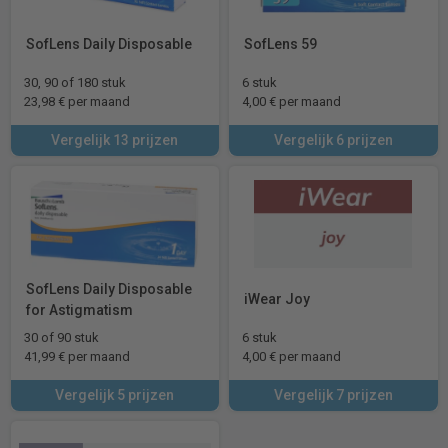
SofLens Daily Disposable
SofLens 59
30, 90 of 180 stuk
6 stuk
23,98 € per maand
4,00 € per maand
Vergelijk 13 prijzen
Vergelijk 6 prijzen
SofLens Daily Disposable
iWear Joy
for Astigmatism
30 of 90 stuk
6 stuk
41,99 € per maand
4,00 € per maand
Vergelijk 5 prijzen
Vergelijk 7 prijzen