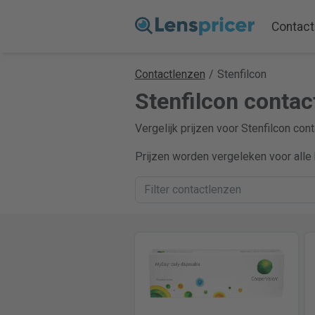
Contact
Contactlenzen
/
Stenfilcon
Stenfilcon contact
Vergelijk prijzen voor Stenfilcon con
Prijzen worden vergeleken voor alle 