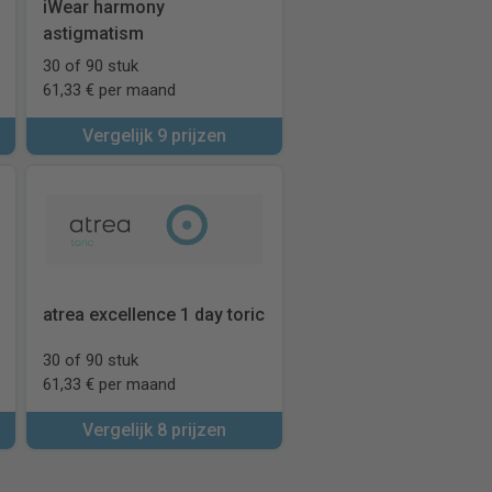
iWear harmony
astigmatism
30 of 90 stuk
61,33 € per maand
Vergelijk 9 prijzen
atrea excellence 1 day toric
30 of 90 stuk
61,33 € per maand
Vergelijk 8 prijzen