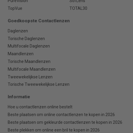
PureVision
SofLens
TopVue
TOTAL30
Goedkoopste Contactlenzen
Daglenzen
Torische Daglenzen
Multifocale Daglenzen
Maandlenzen
Torische Maandlenzen
Multifocale Maandlenzen
Tweewekelijkse Lenzen
Torische Tweewekelijkse Lenzen
Informatie
Hoe u contactlenzen online bestelt
Beste plaatsen om online contactlenzen te kopen in 2026
Beste plaatsen om gekleurde contactlenzen te kopen in 2026
Beste plekken om online een bril te kopen in 2026