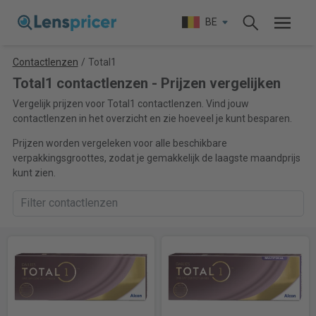
BE
Contactlenzen
/
Total1
Total1 contactlenzen - Prijzen vergelijken
Vergelijk prijzen voor Total1 contactlenzen. Vind jouw
contactlenzen in het overzicht en zie hoeveel je kunt besparen.
Prijzen worden vergeleken voor alle beschikbare
verpakkingsgroottes, zodat je gemakkelijk de laagste maandprijs
kunt zien.