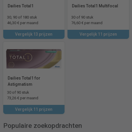
Dailies Total1
Dailies Total1 Multifocal
30, 90 of 180 stuk
30 of 90 stuk
46,30 € per maand
76,60 € per maand
Vergelijk 13 prijzen
Vergelijk 11 prijzen
Dailies Total1 for
Astigmatism
30 of 90 stuk
73,26 € per maand
Vergelijk 11 prijzen
Populaire zoekopdrachten