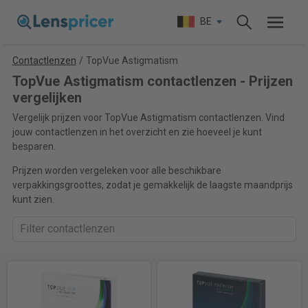
BE
Contactlenzen
/
TopVue Astigmatism
TopVue Astigmatism contactlenzen - Prijzen
vergelijken
Vergelijk prijzen voor TopVue Astigmatism contactlenzen. Vind
jouw contactlenzen in het overzicht en zie hoeveel je kunt
besparen.
Prijzen worden vergeleken voor alle beschikbare
verpakkingsgroottes, zodat je gemakkelijk de laagste maandprijs
kunt zien.