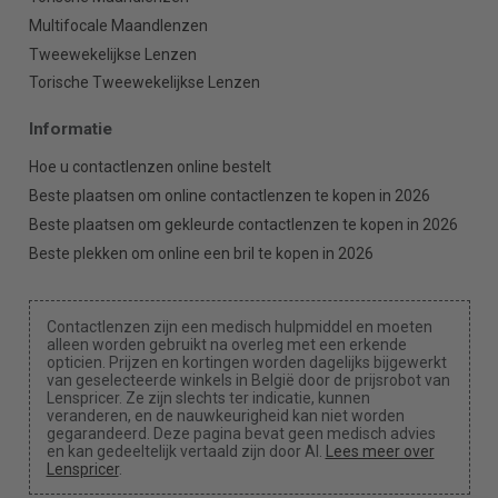
Multifocale Maandlenzen
Tweewekelijkse Lenzen
Torische Tweewekelijkse Lenzen
Informatie
Hoe u contactlenzen online bestelt
Beste plaatsen om online contactlenzen te kopen in 2026
Beste plaatsen om gekleurde contactlenzen te kopen in 2026
Beste plekken om online een bril te kopen in 2026
Contactlenzen zijn een medisch hulpmiddel en moeten
alleen worden gebruikt na overleg met een erkende
opticien. Prijzen en kortingen worden dagelijks bijgewerkt
van geselecteerde winkels in België door de prijsrobot van
Lenspricer. Ze zijn slechts ter indicatie, kunnen
veranderen, en de nauwkeurigheid kan niet worden
gegarandeerd. Deze pagina bevat geen medisch advies
en kan gedeeltelijk vertaald zijn door AI.
Lees meer over
Lenspricer
.