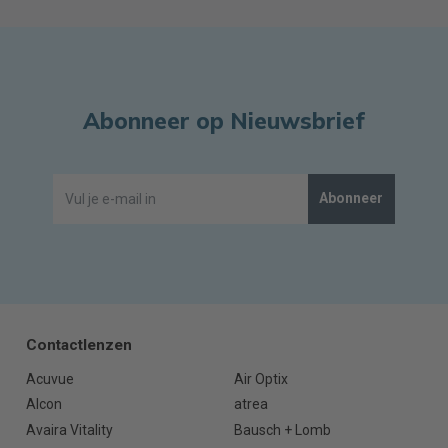
Abonneer op Nieuwsbrief
Abonneer
Contactlenzen
Acuvue
Air Optix
Alcon
atrea
Avaira Vitality
Bausch + Lomb