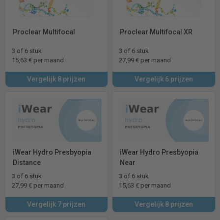
Proclear Multifocal
Proclear Multifocal XR
3 of 6 stuk
3 of 6 stuk
15,63 € per maand
27,99 € per maand
Vergelijk 8 prijzen
Vergelijk 6 prijzen
iWear Hydro Presbyopia
iWear Hydro Presbyopia
Distance
Near
3 of 6 stuk
3 of 6 stuk
27,99 € per maand
15,63 € per maand
Vergelijk 7 prijzen
Vergelijk 8 prijzen