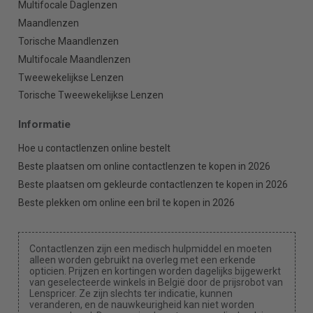
Multifocale Daglenzen
Maandlenzen
Torische Maandlenzen
Multifocale Maandlenzen
Tweewekelijkse Lenzen
Torische Tweewekelijkse Lenzen
Informatie
Hoe u contactlenzen online bestelt
Beste plaatsen om online contactlenzen te kopen in 2026
Beste plaatsen om gekleurde contactlenzen te kopen in 2026
Beste plekken om online een bril te kopen in 2026
Contactlenzen zijn een medisch hulpmiddel en moeten
alleen worden gebruikt na overleg met een erkende
opticien. Prijzen en kortingen worden dagelijks bijgewerkt
van geselecteerde winkels in België door de prijsrobot van
Lenspricer. Ze zijn slechts ter indicatie, kunnen
veranderen, en de nauwkeurigheid kan niet worden