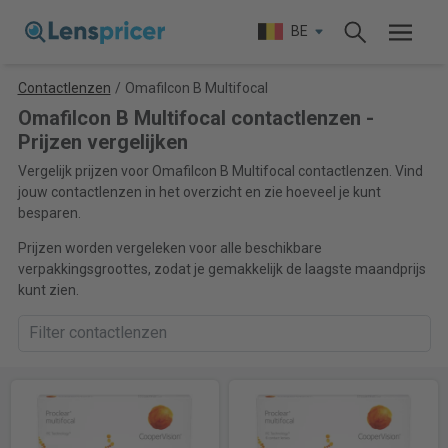
BE
Contactlenzen
/
Omafilcon B Multifocal
Omafilcon B Multifocal contactlenzen -
Prijzen vergelijken
Vergelijk prijzen voor Omafilcon B Multifocal contactlenzen. Vind
jouw contactlenzen in het overzicht en zie hoeveel je kunt
besparen.
Prijzen worden vergeleken voor alle beschikbare
verpakkingsgroottes, zodat je gemakkelijk de laagste maandprijs
kunt zien.