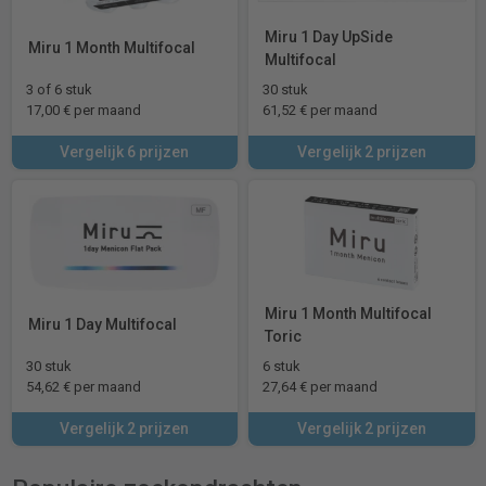
Miru 1 Day UpSide
Miru 1 Month Multifocal
Multifocal
3 of 6 stuk
30 stuk
17,00 € per maand
61,52 € per maand
Vergelijk 6 prijzen
Vergelijk 2 prijzen
Miru 1 Month Multifocal
Miru 1 Day Multifocal
Toric
30 stuk
6 stuk
54,62 € per maand
27,64 € per maand
Vergelijk 2 prijzen
Vergelijk 2 prijzen