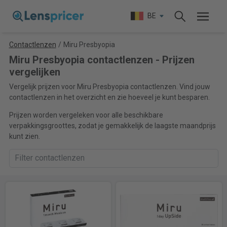
BE
Contactlenzen
/
Miru Presbyopia
Miru Presbyopia contactlenzen - Prijzen
vergelijken
Vergelijk prijzen voor Miru Presbyopia contactlenzen. Vind jouw
contactlenzen in het overzicht en zie hoeveel je kunt besparen.
Prijzen worden vergeleken voor alle beschikbare
verpakkingsgroottes, zodat je gemakkelijk de laagste maandprijs
kunt zien.