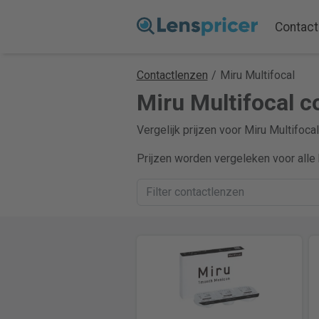
Contact
Contactlenzen
/
Miru Multifocal
Miru Multifocal c
Vergelijk prijzen voor Miru Multifoca
Prijzen worden vergeleken voor alle 