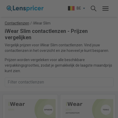
BE
Contactlenzen
/
iWear Slim
iWear Slim contactlenzen - Prijzen
vergelijken
Vergelijk prijzen voor iWear Slim contactlenzen. Vind jouw
contactlenzen in het overzicht en zie hoeveel je kunt besparen.
Prijzen worden vergeleken voor alle beschikbare
verpakkingsgroottes, zodat je gemakkelijk de laagste maandprijs
kunt zien.