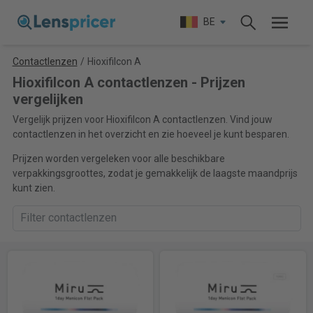
BE
Contactlenzen
/
Hioxifilcon A
Hioxifilcon A contactlenzen - Prijzen
vergelijken
Vergelijk prijzen voor Hioxifilcon A contactlenzen. Vind jouw
contactlenzen in het overzicht en zie hoeveel je kunt besparen.
Prijzen worden vergeleken voor alle beschikbare
verpakkingsgroottes, zodat je gemakkelijk de laagste maandprijs
kunt zien.