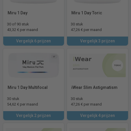
Miru 1 Day
Miru 1 Day Toric
30 of 90 stuk
30 stuk
43,32 € per maand
47,26 € per maand
Vergelijk 6 prijzen
Vergelijk 3 prijzen
Miru 1 Day Multifocal
iWear Slim Astigmatism
30 stuk
30 stuk
54,62 € per maand
47,26 € per maand
Vergelijk 2 prijzen
Vergelijk 4 prijzen