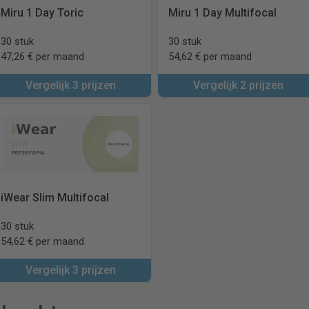
Miru 1 Day Toric
Miru 1 Day Multifocal
30 stuk
30 stuk
47,26 € per maand
54,62 € per maand
Vergelijk 3 prijzen
Vergelijk 2 prijzen
iWear Slim Multifocal
30 stuk
54,62 € per maand
Vergelijk 3 prijzen