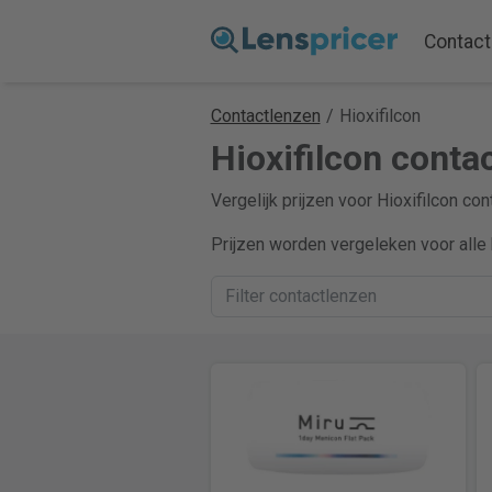
Contact
Contactlenzen
/
Hioxifilcon
Hioxifilcon contac
Vergelijk prijzen voor Hioxifilcon co
Prijzen worden vergeleken voor alle 