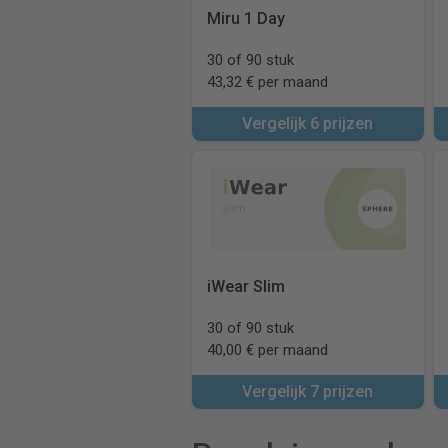
Miru 1 Day
30 of 90 stuk
43,32 € per maand
Vergelijk 6 prijzen
iWear Slim
30 of 90 stuk
40,00 € per maand
Vergelijk 7 prijzen