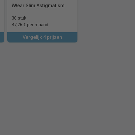
iWear Slim Astigmatism
30 stuk
47,26 € per maand
Vergelijk 4 prijzen