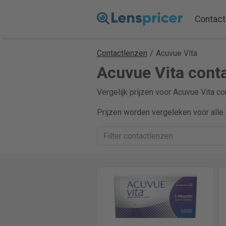
Contact
Contactlenzen
/
Acuvue Vita
Acuvue Vita conta
Vergelijk prijzen voor Acuvue Vita co
Prijzen worden vergeleken voor alle 