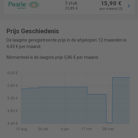
15,90 €
3 stuk
23,85 €
per maand (2)
Prijs Geschiedenis
De laagste geregistreerde prijs in de afgelopen 12 maanden is
4,43 € per maand.
Momenteel is de laagste prijs 5,86 € per maand.