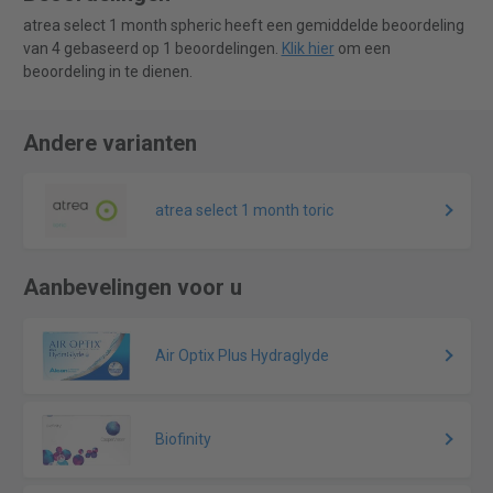
atrea select 1 month spheric heeft een gemiddelde beoordeling
van 4 gebaseerd op 1 beoordelingen.
Klik hier
om een
beoordeling in te dienen.
Andere varianten
atrea select 1 month toric
Aanbevelingen voor u
Air Optix Plus Hydraglyde
Biofinity