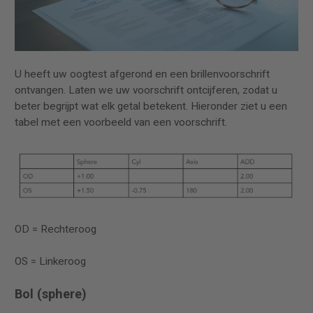
U heeft uw oogtest afgerond en een brillenvoorschrift
ontvangen. Laten we uw voorschrift ontcijferen, zodat u
beter begrijpt wat elk getal betekent. Hieronder ziet u een
tabel met een voorbeeld van een voorschrift.
OD = Rechteroog
OS = Linkeroog
Bol (sphere)