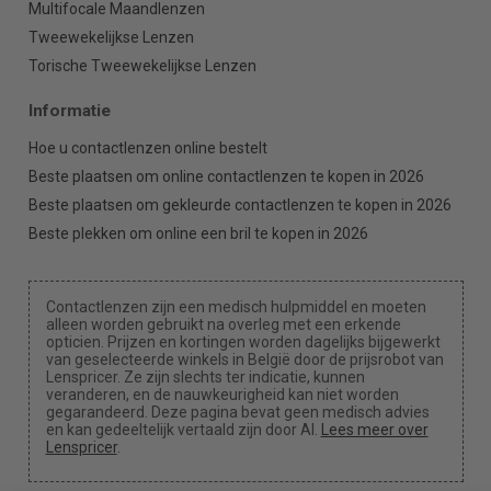
Multifocale Maandlenzen
Tweewekelijkse Lenzen
Torische Tweewekelijkse Lenzen
Informatie
Hoe u contactlenzen online bestelt
Beste plaatsen om online contactlenzen te kopen in 2026
Beste plaatsen om gekleurde contactlenzen te kopen in 2026
Beste plekken om online een bril te kopen in 2026
Contactlenzen zijn een medisch hulpmiddel en moeten
alleen worden gebruikt na overleg met een erkende
opticien. Prijzen en kortingen worden dagelijks bijgewerkt
van geselecteerde winkels in België door de prijsrobot van
Lenspricer. Ze zijn slechts ter indicatie, kunnen
veranderen, en de nauwkeurigheid kan niet worden
gegarandeerd. Deze pagina bevat geen medisch advies
en kan gedeeltelijk vertaald zijn door AI.
Lees meer over
Lenspricer
.