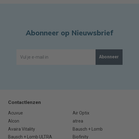
Abonneer op Nieuwsbrief
Abonneer
Contactlenzen
Acuvue
Air Optix
Alcon
atrea
Avaira Vitality
Bausch + Lomb
Bausch + Lomb ULTRA
Biofinity