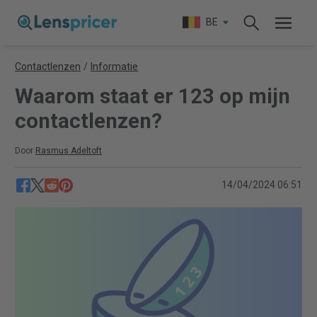
BE
Contactlenzen
/
Informatie
Waarom staat er 123 op mijn
contactlenzen?
Door
Rasmus Adeltoft
14/04/2024 06:51