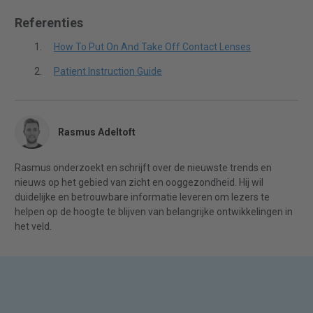
Referenties
How To Put On And Take Off Contact Lenses
Patient Instruction Guide
Rasmus Adeltoft
Rasmus onderzoekt en schrijft over de nieuwste trends en
nieuws op het gebied van zicht en ooggezondheid. Hij wil
duidelijke en betrouwbare informatie leveren om lezers te
helpen op de hoogte te blijven van belangrijke ontwikkelingen in
het veld.