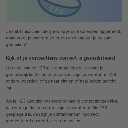
Je hebt misschien al cijfers op je contactlenzen opgemerkt,
maar weet je waarom ze er zijn en waarvoor je ze kunt
gebruiken?
Kijk of je contactlens correct is georiënteerd
Het doel van de 123 in je contactlenzen is zodat je
gemakkelijk kunt zien of ze correct zijn georiënteerd. Met
andere woorden, of ze naar binnen of naar buiten gericht
zijn.
Als je 123 kunt zien wanneer je naar je contactlenzen kijkt,
dan weet je dat ze correct zijn georiënteerd. Als 123
gespiegeld is, dan zijn je contactlenzen incorrect
georiënteerd en moet je ze omdraaien.