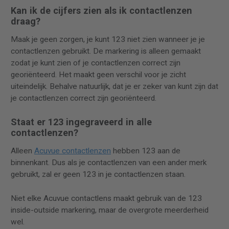
Kan ik de cijfers zien als ik contactlenzen
draag?
Maak je geen zorgen, je kunt 123 niet zien wanneer je je
contactlenzen gebruikt. De markering is alleen gemaakt
zodat je kunt zien of je contactlenzen correct zijn
georiënteerd. Het maakt geen verschil voor je zicht
uiteindelijk. Behalve natuurlijk, dat je er zeker van kunt zijn dat
je contactlenzen correct zijn georiënteerd.
Staat er 123 ingegraveerd in alle
contactlenzen?
Alleen
Acuvue contactlenzen
hebben 123 aan de
binnenkant. Dus als je contactlenzen van een ander merk
gebruikt, zal er geen 123 in je contactlenzen staan.
Niet elke Acuvue contactlens maakt gebruik van de 123
inside-outside markering, maar de overgrote meerderheid
wel.