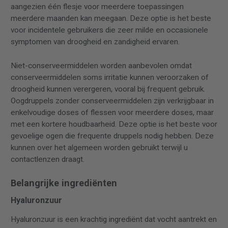
aangezien één flesje voor meerdere toepassingen
meerdere maanden kan meegaan. Deze optie is het beste
voor incidentele gebruikers die zeer milde en occasionele
symptomen van droogheid en zandigheid ervaren.
Niet-conserveermiddelen worden aanbevolen omdat
conserveermiddelen soms irritatie kunnen veroorzaken of
droogheid kunnen verergeren, vooral bij frequent gebruik.
Oogdruppels zonder conserveermiddelen zijn verkrijgbaar in
enkelvoudige doses of flessen voor meerdere doses, maar
met een kortere houdbaarheid. Deze optie is het beste voor
gevoelige ogen die frequente druppels nodig hebben. Deze
kunnen over het algemeen worden gebruikt terwijl u
contactlenzen draagt.
Belangrijke ingrediënten
Hyaluronzuur
Hyaluronzuur is een krachtig ingrediënt dat vocht aantrekt en