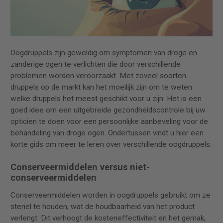
Oogdruppels zijn geweldig om symptomen van droge en
zanderige ogen te verlichten die door verschillende
problemen worden veroorzaakt. Met zoveel soorten
druppels op de markt kan het moeilijk zijn om te weten
welke druppels het meest geschikt voor u zijn. Het is een
goed idee om een uitgebreide gezondheidscontrole bij uw
opticien te doen voor een persoonlijke aanbeveling voor de
behandeling van droge ogen. Ondertussen vindt u hier een
korte gids om meer te leren over verschillende oogdruppels.
Conserveermiddelen versus niet-
conserveermiddelen
Conserveermiddelen worden in oogdruppels gebruikt om ze
steriel te houden, wat de houdbaarheid van het product
verlengt. Dit verhoogt de kosteneffectiviteit en het gemak,