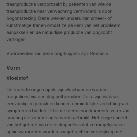
traanproductie veroorzaakt bij patiënten van wie de
traanproductie naar verwachting verminderd is door
oogontsteking. Deze werken anders dan smeer- of
kunstmatige tranen omdat ze de kern van het probleem
aanpakken en de natuurlijke productie van oogvocht
verhogen.
Voorbeelden van deze oogdruppels zijn: Restasis.
Vorm
Vloeistof
De meeste oogdruppels zijn vloeibaar en worden
toegediend via een druppelformulier. Deze zijn vaak vrij
eenvoudig in gebruik en kunnen onmiddellijke verlichting van
symptomen bieden. Dit is de meest voorkomende vorm van
smering die voor de ogen wordt gebruikt. Het enige nadeel
van het gebruik van deze druppels is dat ze mogelijk vaker
opnieuw moeten worden aangebracht in vergelijking met