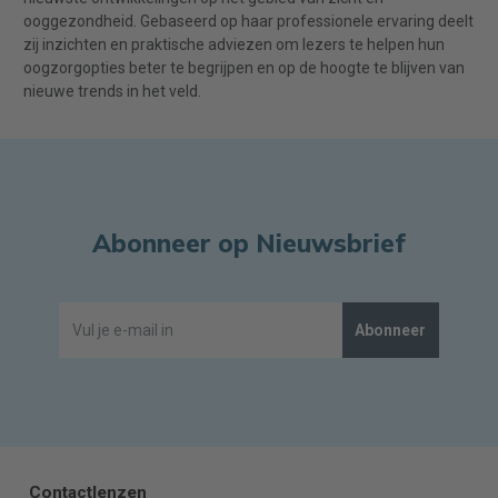
ooggezondheid. Gebaseerd op haar professionele ervaring deelt
zij inzichten en praktische adviezen om lezers te helpen hun
oogzorgopties beter te begrijpen en op de hoogte te blijven van
nieuwe trends in het veld.
Abonneer op Nieuwsbrief
Abonneer
Contactlenzen