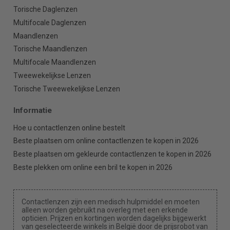
Torische Daglenzen
Multifocale Daglenzen
Maandlenzen
Torische Maandlenzen
Multifocale Maandlenzen
Tweewekelijkse Lenzen
Torische Tweewekelijkse Lenzen
Informatie
Hoe u contactlenzen online bestelt
Beste plaatsen om online contactlenzen te kopen in 2026
Beste plaatsen om gekleurde contactlenzen te kopen in 2026
Beste plekken om online een bril te kopen in 2026
Contactlenzen zijn een medisch hulpmiddel en moeten
alleen worden gebruikt na overleg met een erkende
opticien. Prijzen en kortingen worden dagelijks bijgewerkt
van geselecteerde winkels in België door de prijsrobot van