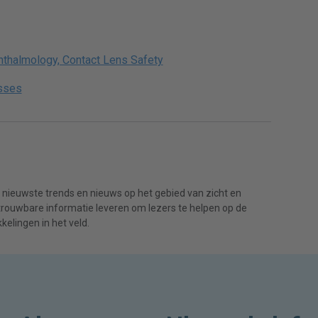
thalmology, Contact Lens Safety
sses
 nieuwste trends en nieuws op het gebied van zicht en
etrouwbare informatie leveren om lezers te helpen op de
kelingen in het veld.