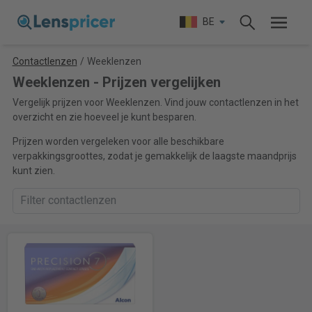
BE
Contactlenzen
/
Weeklenzen
Weeklenzen - Prijzen vergelijken
Vergelijk prijzen voor Weeklenzen. Vind jouw contactlenzen in het
overzicht en zie hoeveel je kunt besparen.
Prijzen worden vergeleken voor alle beschikbare
verpakkingsgroottes, zodat je gemakkelijk de laagste maandprijs
kunt zien.