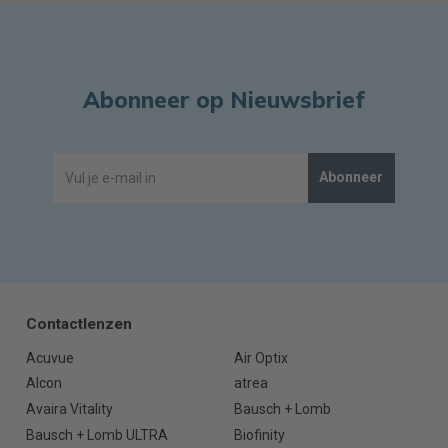
Abonneer op Nieuwsbrief
Abonneer
Contactlenzen
Acuvue
Air Optix
Alcon
atrea
Avaira Vitality
Bausch + Lomb
Bausch + Lomb ULTRA
Biofinity