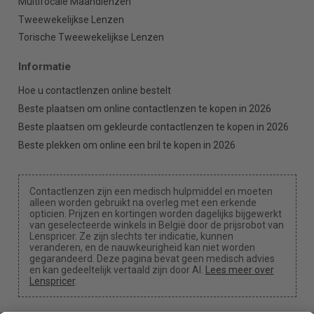
Multifocale Maandlenzen
Tweewekelijkse Lenzen
Torische Tweewekelijkse Lenzen
Informatie
Hoe u contactlenzen online bestelt
Beste plaatsen om online contactlenzen te kopen in 2026
Beste plaatsen om gekleurde contactlenzen te kopen in 2026
Beste plekken om online een bril te kopen in 2026
Contactlenzen zijn een medisch hulpmiddel en moeten
alleen worden gebruikt na overleg met een erkende
opticien. Prijzen en kortingen worden dagelijks bijgewerkt
van geselecteerde winkels in België door de prijsrobot van
Lenspricer. Ze zijn slechts ter indicatie, kunnen
veranderen, en de nauwkeurigheid kan niet worden
gegarandeerd. Deze pagina bevat geen medisch advies
en kan gedeeltelijk vertaald zijn door AI.
Lees meer over
Lenspricer
.