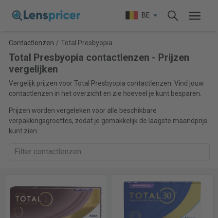
BE
Contactlenzen
/
Total Presbyopia
Total Presbyopia contactlenzen - Prijzen
vergelijken
Vergelijk prijzen voor Total Presbyopia contactlenzen. Vind jouw
contactlenzen in het overzicht en zie hoeveel je kunt besparen.
Prijzen worden vergeleken voor alle beschikbare
verpakkingsgroottes, zodat je gemakkelijk de laagste maandprijs
kunt zien.