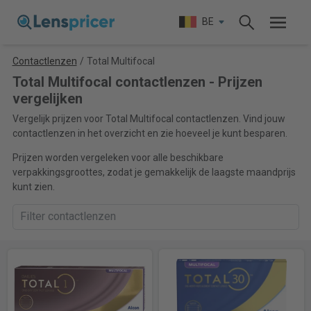
BE
Contactlenzen
/
Total Multifocal
Total Multifocal contactlenzen - Prijzen
vergelijken
Vergelijk prijzen voor Total Multifocal contactlenzen. Vind jouw
contactlenzen in het overzicht en zie hoeveel je kunt besparen.
Prijzen worden vergeleken voor alle beschikbare
verpakkingsgroottes, zodat je gemakkelijk de laagste maandprijs
kunt zien.