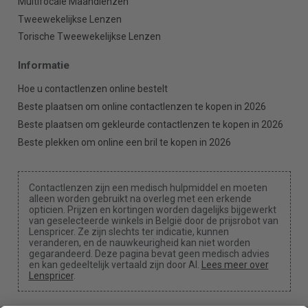
Multifocale Maandlenzen
Tweewekelijkse Lenzen
Torische Tweewekelijkse Lenzen
Informatie
Hoe u contactlenzen online bestelt
Beste plaatsen om online contactlenzen te kopen in 2026
Beste plaatsen om gekleurde contactlenzen te kopen in 2026
Beste plekken om online een bril te kopen in 2026
Contactlenzen zijn een medisch hulpmiddel en moeten
alleen worden gebruikt na overleg met een erkende
opticien. Prijzen en kortingen worden dagelijks bijgewerkt
van geselecteerde winkels in België door de prijsrobot van
Lenspricer. Ze zijn slechts ter indicatie, kunnen
veranderen, en de nauwkeurigheid kan niet worden
gegarandeerd. Deze pagina bevat geen medisch advies
en kan gedeeltelijk vertaald zijn door AI.
Lees meer over
Lenspricer
.