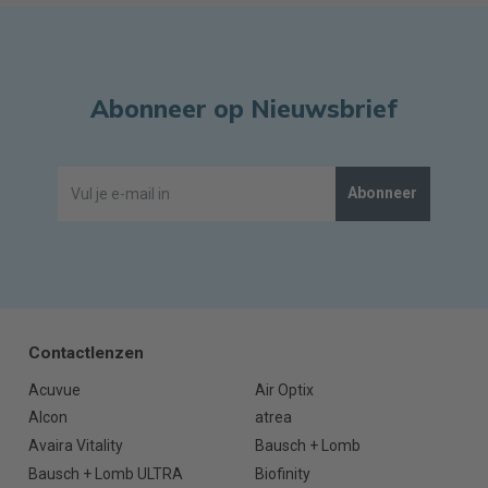
Abonneer op Nieuwsbrief
Abonneer
Contactlenzen
Acuvue
Air Optix
Alcon
atrea
Avaira Vitality
Bausch + Lomb
Bausch + Lomb ULTRA
Biofinity