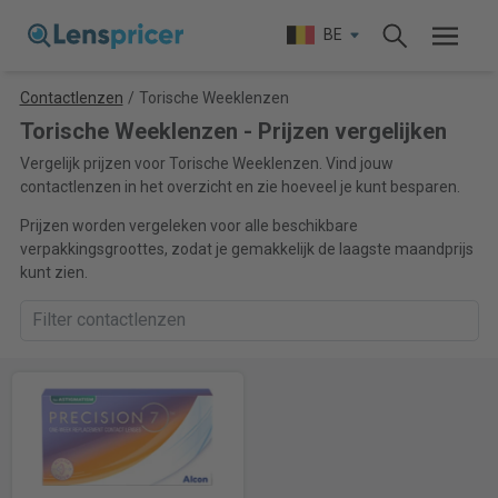
BE
Contactlenzen
/
Torische Weeklenzen
Torische Weeklenzen - Prijzen vergelijken
Vergelijk prijzen voor Torische Weeklenzen. Vind jouw
contactlenzen in het overzicht en zie hoeveel je kunt besparen.
Prijzen worden vergeleken voor alle beschikbare
verpakkingsgroottes, zodat je gemakkelijk de laagste maandprijs
kunt zien.